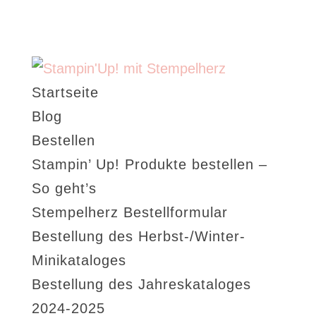
Startseite
Blog
Bestellen
Stampin’ Up! Produkte bestellen –
So geht’s
Stempelherz Bestellformular
Bestellung des Herbst-/Winter-
Minikataloges
Bestellung des Jahreskataloges
2024-2025