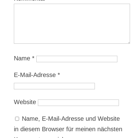
Name
*
E-Mail-Adresse
*
Website
Name, E-Mail-Adresse und Website
in diesem Browser für meinen nächsten