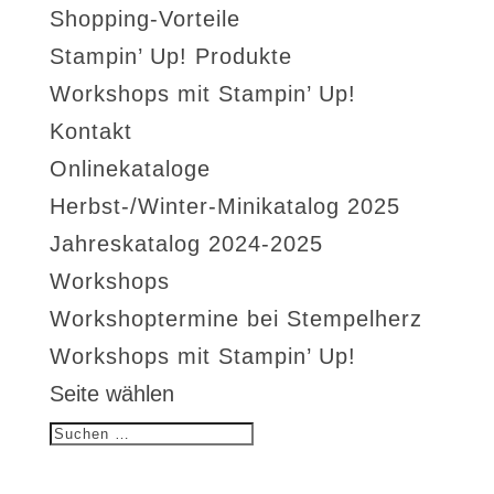
Shopping-Vorteile
Stampin’ Up! Produkte
Workshops mit Stampin’ Up!
Kontakt
Onlinekataloge
Herbst-/Winter-Minikatalog 2025
Jahreskatalog 2024-2025
Workshops
Workshoptermine bei Stempelherz
Workshops mit Stampin’ Up!
Seite wählen