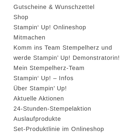
Gutscheine & Wunschzettel
Shop
Stampin‘ Up! Onlineshop
Mitmachen
Komm ins Team Stempelherz und
werde Stampin’ Up! Demonstratorin!
Mein Stempelherz-Team
Stampin‘ Up! – Infos
Über Stampin’ Up!
Aktuelle Aktionen
24-Stunden-Stempelaktion
Auslaufprodukte
Set-Produktlinie im Onlineshop