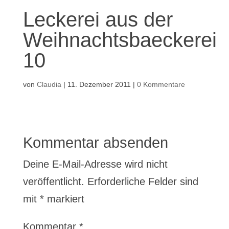
Leckerei aus der
Weihnachtsbaeckerei
10
von
Claudia
|
11. Dezember 2011
|
0 Kommentare
Kommentar absenden
Deine E-Mail-Adresse wird nicht
veröffentlicht.
Erforderliche Felder sind
mit
*
markiert
Kommentar
*