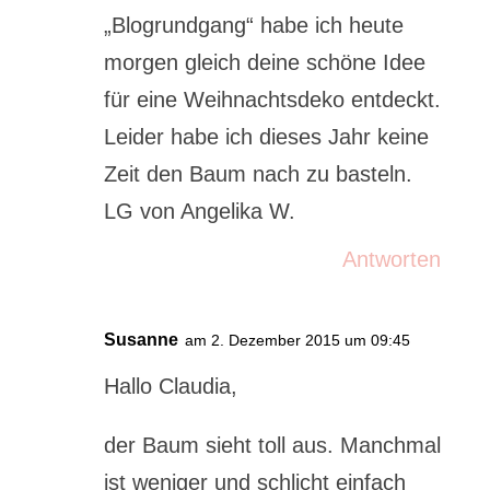
„Blogrundgang“ habe ich heute
morgen gleich deine schöne Idee
für eine Weihnachtsdeko entdeckt.
Leider habe ich dieses Jahr keine
Zeit den Baum nach zu basteln.
LG von Angelika W.
Antworten
Susanne
am 2. Dezember 2015 um 09:45
Hallo Claudia,
der Baum sieht toll aus. Manchmal
ist weniger und schlicht einfach