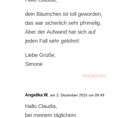
dein Bäumchen ist toll geworden,
das war sicherlich sehr pfrimelig.
Aber der Aufwand hat sich auf
jeden Fall sehr gelohnt!
Liebe Grüße,
Simone
Antworten
Angelika W.
am 2. Dezember 2015 um 09:49
Hallo Claudia,
bei meinem täglichem