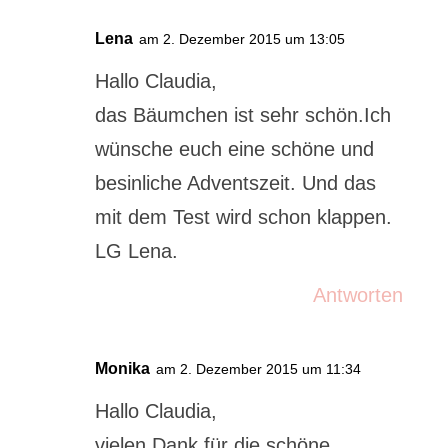
Lena
am 2. Dezember 2015 um 13:05
Hallo Claudia,
das Bäumchen ist sehr schön.Ich
wünsche euch eine schöne und
besinliche Adventszeit. Und das
mit dem Test wird schon klappen.
LG Lena.
Antworten
Monika
am 2. Dezember 2015 um 11:34
Hallo Claudia,
vielen Dank für die schöne