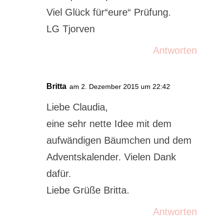
Viel Glück für“eure“ Prüfung.
LG Tjorven
Antworten
Britta
am 2. Dezember 2015 um 22:42
Liebe Claudia,
eine sehr nette Idee mit dem
aufwändigen Bäumchen und dem
Adventskalender. Vielen Dank
dafür.
Liebe Grüße Britta.
Antworten