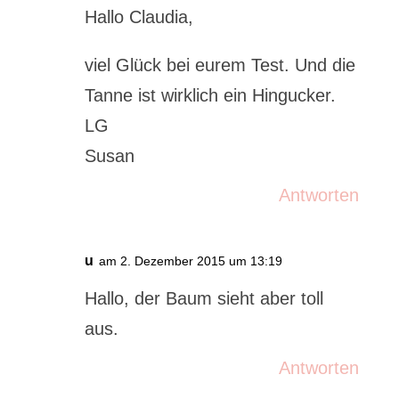
Hallo Claudia,
viel Glück bei eurem Test. Und die
Tanne ist wirklich ein Hingucker.
LG
Susan
Antworten
u
am 2. Dezember 2015 um 13:19
Hallo, der Baum sieht aber toll
aus.
Antworten