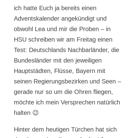
ich hatte Euch ja bereits einen
Adventskalender angekündigt und
obwohl Lea und mir die Proben – in
HSU schreiben wir am Freitag einen
Test: Deutschlands Nachbarländer, die
Bundesländer mit den jeweiligen
Hauptstädten, Flüsse, Bayern mit
seinen Regierungsbezirken und Seen –
gerade nur so um die Ohren fliegen,
möchte ich mein Versprechen natürlich
halten 😉
Hinter dem heutigen Türchen hat sich