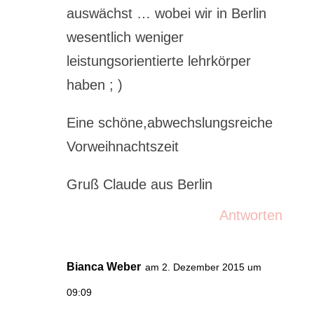
auswächst … wobei wir in Berlin
wesentlich weniger
leistungsorientierte lehrkörper
haben ; )
Eine schöne,abwechslungsreiche
Vorweihnachtszeit
Gruß Claude aus Berlin
Antworten
Bianca Weber
am 2. Dezember 2015 um
09:09