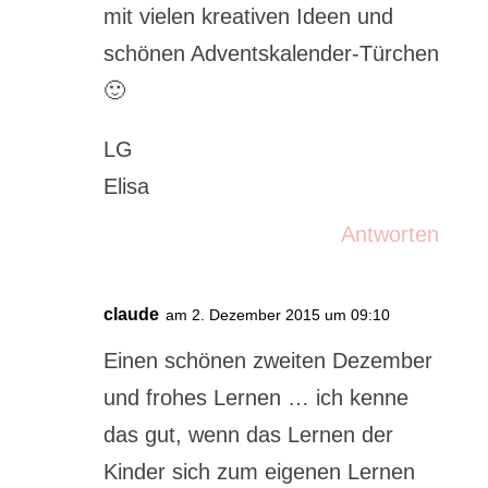
mit vielen kreativen Ideen und
schönen Adventskalender-Türchen
🙂
LG
Elisa
Antworten
claude
am 2. Dezember 2015 um 09:10
Einen schönen zweiten Dezember
und frohes Lernen … ich kenne
das gut, wenn das Lernen der
Kinder sich zum eigenen Lernen