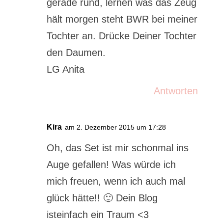
gerade rund, lernen was das Zeug
hält morgen steht BWR bei meiner
Tochter an. Drücke Deiner Tochter
den Daumen.
LG Anita
Antworten
Kira
am 2. Dezember 2015 um 17:28
Oh, das Set ist mir schonmal ins
Auge gefallen! Was würde ich
mich freuen, wenn ich auch mal
glück hätte!! 🙂 Dein Blog
isteinfach ein Traum <3