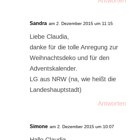
Antworten
Sandra
am 2. Dezember 2015 um 11:15
Liebe Claudia,
danke für die tolle Anregung zur
Weihnachtsdeko und für den
Adventskalender.
LG aus NRW (na, wie heißt die
Landeshauptstadt)
Antworten
Simone
am 2. Dezember 2015 um 10:07
Hallo Claudia,