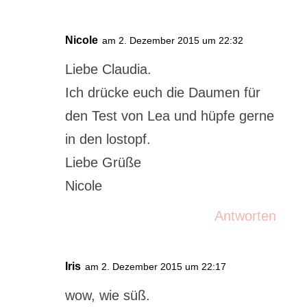
Nicole
am 2. Dezember 2015 um 22:32
Liebe Claudia.
Ich drücke euch die Daumen für
den Test von Lea und hüpfe gerne
in den lostopf.
Liebe Grüße
Nicole
Antworten
Iris
am 2. Dezember 2015 um 22:17
wow, wie süß.