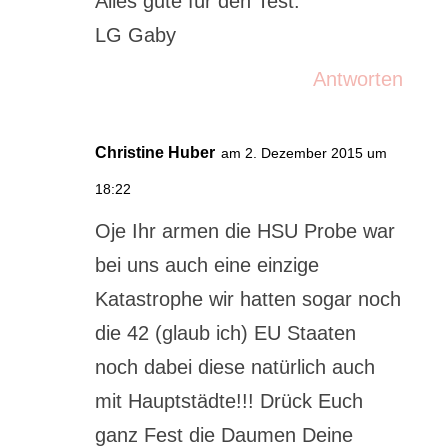
Alles gute für den Test.
LG Gaby
Antworten
Christine Huber
am 2. Dezember 2015 um
18:22
Oje Ihr armen die HSU Probe war
bei uns auch eine einzige
Katastrophe wir hatten sogar noch
die 42 (glaub ich) EU Staaten
noch dabei diese natürlich auch
mit Hauptstädte!!! Drück Euch
ganz Fest die Daumen Deine