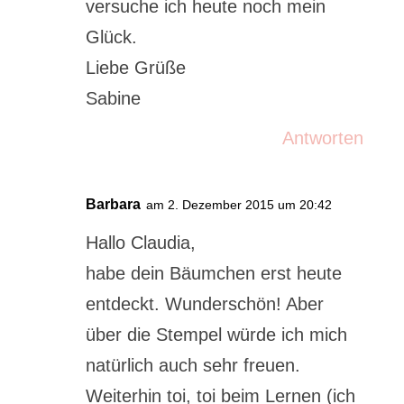
versuche ich heute noch mein
Glück.
Liebe Grüße
Sabine
Antworten
Barbara
am 2. Dezember 2015 um 20:42
Hallo Claudia,
habe dein Bäumchen erst heute
entdeckt. Wunderschön! Aber
über die Stempel würde ich mich
natürlich auch sehr freuen.
Weiterhin toi, toi beim Lernen (ich