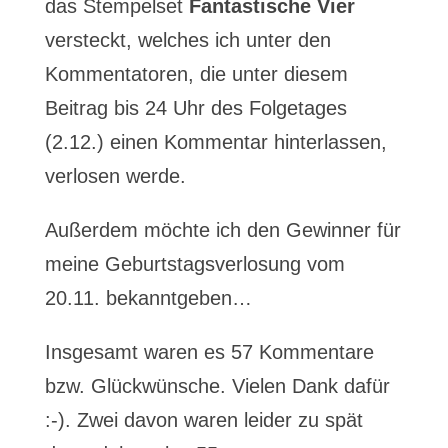
das Stempelset
Fantastische Vier
versteckt, welches ich unter den
Kommentatoren, die unter diesem
Beitrag bis 24 Uhr des Folgetages
(2.12.) einen Kommentar hinterlassen,
verlosen werde.
Außerdem möchte ich den Gewinner für
meine Geburtstagsverlosung vom
20.11. bekanntgeben…
Insgesamt waren es 57 Kommentare
bzw. Glückwünsche. Vielen Dank dafür
:-). Zwei davon waren leider zu spät