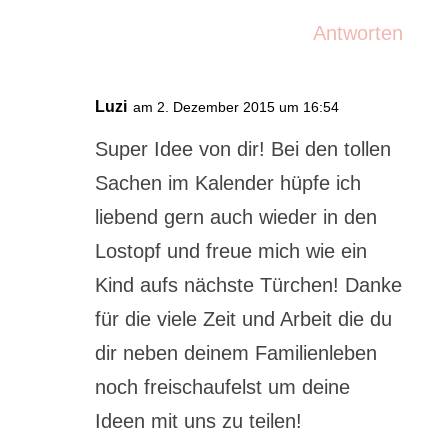
Antworten
Luzi
am 2. Dezember 2015 um 16:54
Super Idee von dir! Bei den tollen
Sachen im Kalender hüpfe ich
liebend gern auch wieder in den
Lostopf und freue mich wie ein
Kind aufs nächste Türchen! Danke
für die viele Zeit und Arbeit die du
dir neben deinem Familienleben
noch freischaufelst um deine
Ideen mit uns zu teilen!