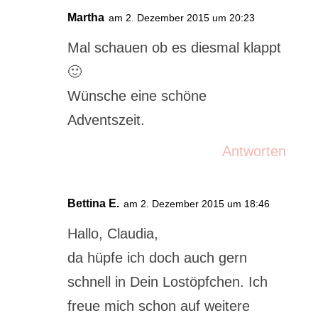
Martha
am 2. Dezember 2015 um 20:23
Mal schauen ob es diesmal klappt
🙂
Wünsche eine schöne
Adventszeit.
Antworten
Bettina E.
am 2. Dezember 2015 um 18:46
Hallo, Claudia,
da hüpfe ich doch auch gern
schnell in Dein Lostöpfchen. Ich
freue mich schon auf weitere