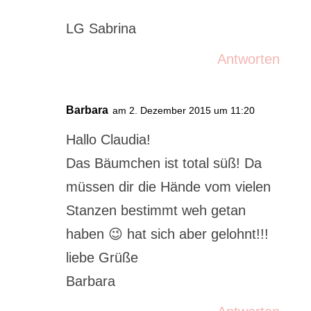
LG Sabrina
Antworten
Barbara
am 2. Dezember 2015 um 11:20
Hallo Claudia!
Das Bäumchen ist total süß! Da
müssen dir die Hände vom vielen
Stanzen bestimmt weh getan
haben 😉 hat sich aber gelohnt!!!
liebe Grüße
Barbara