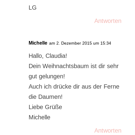
LG
Antworten
Michelle
am 2. Dezember 2015 um 15:34
Hallo, Claudia!
Dein Weihnachtsbaum ist dir sehr
gut gelungen!
Auch ich drücke dir aus der Ferne
die Daumen!
Liebe Grüße
Michelle
Antworten