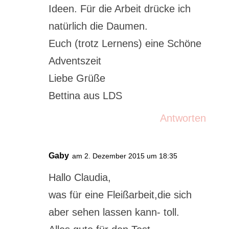
Ideen. Für die Arbeit drücke ich
natürlich die Daumen.
Euch (trotz Lernens) eine Schöne
Adventszeit
Liebe Grüße
Bettina aus LDS
Antworten
Gaby
am 2. Dezember 2015 um 18:35
Hallo Claudia,
was für eine Fleißarbeit,die sich
aber sehen lassen kann- toll.