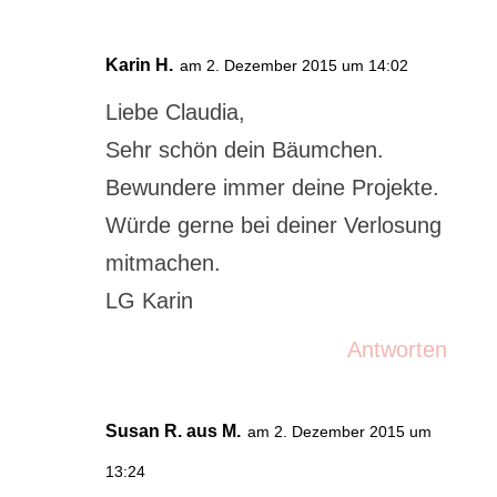
Karin H.
am 2. Dezember 2015 um 14:02
Liebe Claudia,
Sehr schön dein Bäumchen.
Bewundere immer deine Projekte.
Würde gerne bei deiner Verlosung
mitmachen.
LG Karin
Antworten
Susan R. aus M.
am 2. Dezember 2015 um
13:24