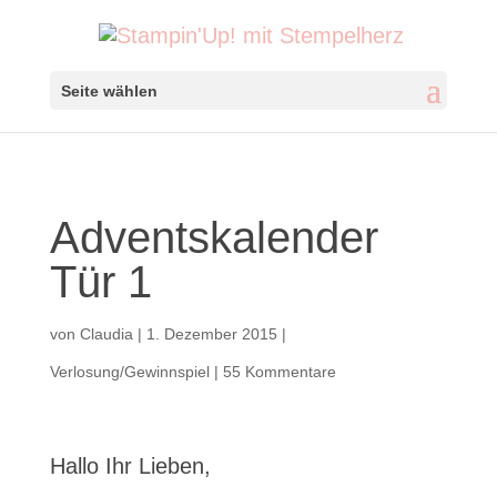
Seite wählen
Adventskalender
Tür 1
von
Claudia
|
1. Dezember 2015
|
Verlosung/Gewinnspiel
|
55 Kommentare
Hallo Ihr Lieben,