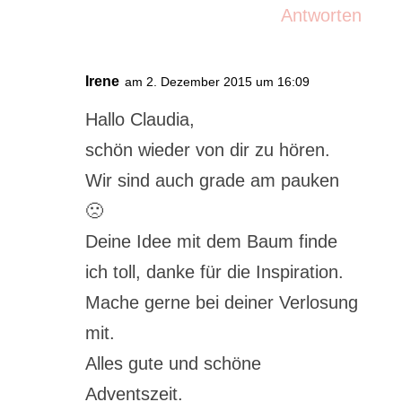
Antworten
Irene
am 2. Dezember 2015 um 16:09
Hallo Claudia,
schön wieder von dir zu hören.
Wir sind auch grade am pauken
🙁
Deine Idee mit dem Baum finde
ich toll, danke für die Inspiration.
Mache gerne bei deiner Verlosung
mit.
Alles gute und schöne
Adventszeit.