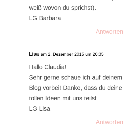
weiß wovon du sprichst).
LG Barbara
Antworten
Lisa
am 2. Dezember 2015 um 20:35
Hallo Claudia!
Sehr gerne schaue ich auf deinem
Blog vorbei! Danke, dass du deine
tollen Ideen mit uns teilst.
LG Lisa
Antworten