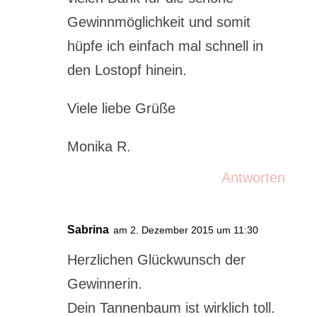
Gewinnmöglichkeit und somit
hüpfe ich einfach mal schnell in
den Lostopf hinein.
Viele liebe Grüße
Monika R.
Antworten
Sabrina
am 2. Dezember 2015 um 11:30
Herzlichen Glückwunsch der
Gewinnerin.
Dein Tannenbaum ist wirklich toll.