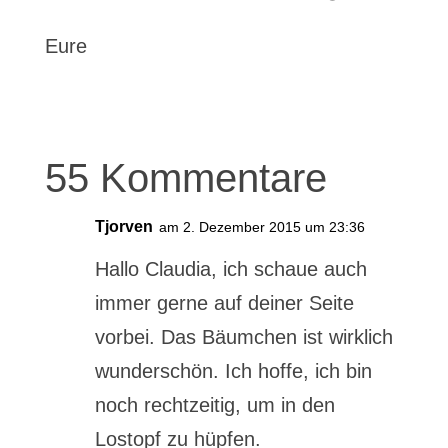
Eure
55 Kommentare
Tjorven
am 2. Dezember 2015 um 23:36
Hallo Claudia, ich schaue auch
immer gerne auf deiner Seite
vorbei. Das Bäumchen ist wirklich
wunderschön. Ich hoffe, ich bin
noch rechtzeitig, um in den
Lostopf zu hüpfen.