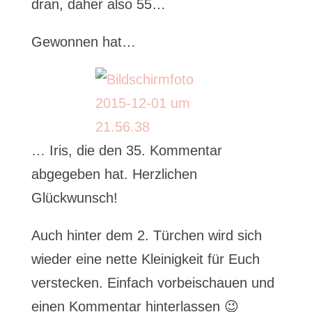
dran, daher also 55…
Gewonnen hat…
… Iris, die den 35. Kommentar
abgegeben hat. Herzlichen
Glückwunsch!
Auch hinter dem 2. Türchen wird sich
wieder eine nette Kleinigkeit für Euch
verstecken. Einfach vorbeischauen und
einen Kommentar hinterlassen 😉