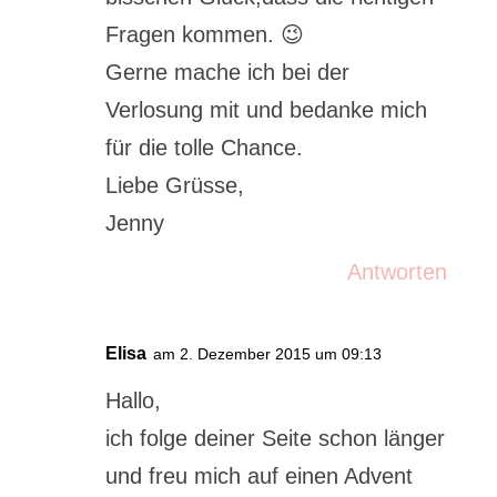
Fragen kommen. 😉
Gerne mache ich bei der
Verlosung mit und bedanke mich
für die tolle Chance.
Liebe Grüsse,
Jenny
Antworten
Elisa
am 2. Dezember 2015 um 09:13
Hallo,
ich folge deiner Seite schon länger
und freu mich auf einen Advent