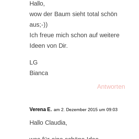
Hallo,
wow der Baum sieht total schön
aus;-))
Ich freue mich schon auf weitere
Ideen von Dir.
LG
Bianca
Antworten
Verena E.
am 2. Dezember 2015 um 09:03
Hallo Claudia,