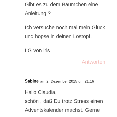
Gibt es zu dem Bäumchen eine
Anleitung ?
Ich versuche noch mal mein Glück
und hopse in deinen Lostopf.
LG von iris
Antworten
Sabine
am 2. Dezember 2015 um 21:16
Hallo Claudia,
schön , daß Du trotz Stress einen
Adventskalender machst. Gerne