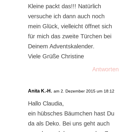
Kleine packt das!!! Natürlich
versuche ich dann auch noch
mein Glück, vielleicht öffnet sich
für mich das zweite Türchen bei
Deinem Adventskalender.
Viele Grüße Christine
Antworten
Anita K.-H.
am 2. Dezember 2015 um 18:12
Hallo Claudia,
ein hübsches Bäumchen hast Du
da als Deko. Bei uns geht auch