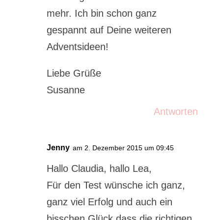
mehr. Ich bin schon ganz
gespannt auf Deine weiteren
Adventsideen!
Liebe Grüße
Susanne
Antworten
Jenny
am 2. Dezember 2015 um 09:45
Hallo Claudia, hallo Lea,
Für den Test wünsche ich ganz,
ganz viel Erfolg und auch ein
bisschen Glück,dass die richtigen