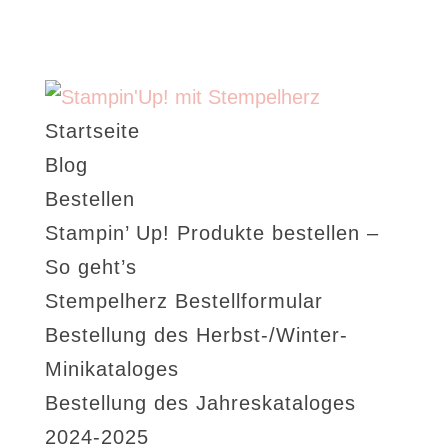
Startseite
Blog
Bestellen
Stampin’ Up! Produkte bestellen –
So geht’s
Stempelherz Bestellformular
Bestellung des Herbst-/Winter-
Minikataloges
Bestellung des Jahreskataloges
2024-2025