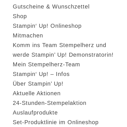
Gutscheine & Wunschzettel
Shop
Stampin‘ Up! Onlineshop
Mitmachen
Komm ins Team Stempelherz und
werde Stampin’ Up! Demonstratorin!
Mein Stempelherz-Team
Stampin‘ Up! – Infos
Über Stampin’ Up!
Aktuelle Aktionen
24-Stunden-Stempelaktion
Auslaufprodukte
Set-Produktlinie im Onlineshop