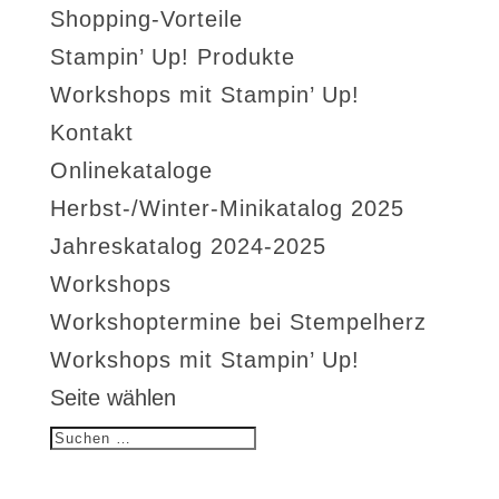
Shopping-Vorteile
Stampin’ Up! Produkte
Workshops mit Stampin’ Up!
Kontakt
Onlinekataloge
Herbst-/Winter-Minikatalog 2025
Jahreskatalog 2024-2025
Workshops
Workshoptermine bei Stempelherz
Workshops mit Stampin’ Up!
Seite wählen