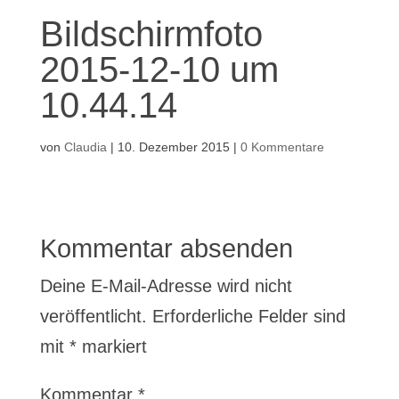
Bildschirmfoto
2015-12-10 um
10.44.14
von
Claudia
|
10. Dezember 2015
|
0 Kommentare
Kommentar absenden
Deine E-Mail-Adresse wird nicht
veröffentlicht.
Erforderliche Felder sind
mit
*
markiert
Kommentar
*