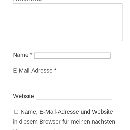
Name
*
E-Mail-Adresse
*
Website
Name, E-Mail-Adresse und Website
in diesem Browser für meinen nächsten