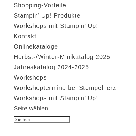
Shopping-Vorteile
Stampin’ Up! Produkte
Workshops mit Stampin’ Up!
Kontakt
Onlinekataloge
Herbst-/Winter-Minikatalog 2025
Jahreskatalog 2024-2025
Workshops
Workshoptermine bei Stempelherz
Workshops mit Stampin’ Up!
Seite wählen