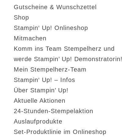
Gutscheine & Wunschzettel
Shop
Stampin‘ Up! Onlineshop
Mitmachen
Komm ins Team Stempelherz und
werde Stampin’ Up! Demonstratorin!
Mein Stempelherz-Team
Stampin‘ Up! – Infos
Über Stampin’ Up!
Aktuelle Aktionen
24-Stunden-Stempelaktion
Auslaufprodukte
Set-Produktlinie im Onlineshop