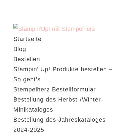
Startseite
Blog
Bestellen
Stampin’ Up! Produkte bestellen –
So geht’s
Stempelherz Bestellformular
Bestellung des Herbst-/Winter-
Minikataloges
Bestellung des Jahreskataloges
2024-2025