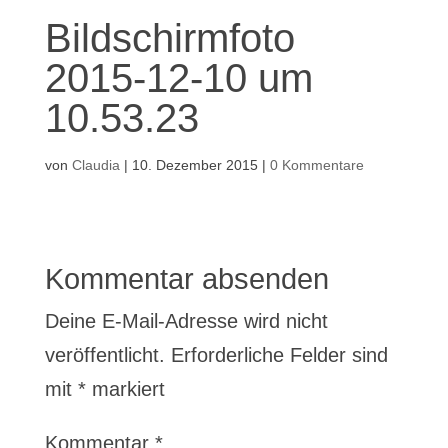
Bildschirmfoto
2015-12-10 um
10.53.23
von
Claudia
|
10. Dezember 2015
|
0 Kommentare
Kommentar absenden
Deine E-Mail-Adresse wird nicht
veröffentlicht.
Erforderliche Felder sind
mit
*
markiert
Kommentar
*