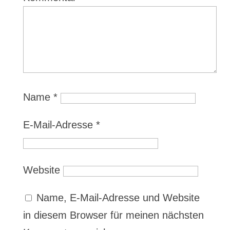
Name
*
E-Mail-Adresse
*
Website
Name, E-Mail-Adresse und Website
in diesem Browser für meinen nächsten