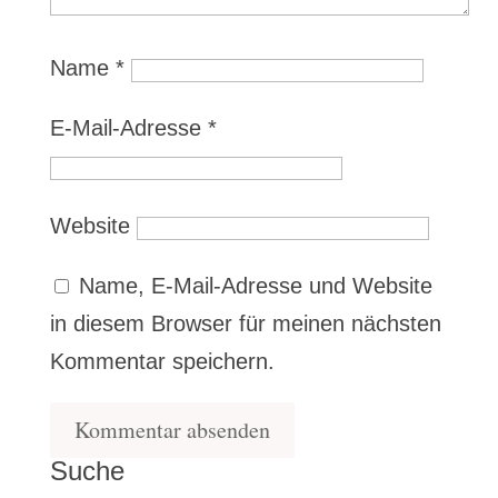
Name
*
E-Mail-Adresse
*
Website
Name, E-Mail-Adresse und Website
in diesem Browser für meinen nächsten
Kommentar speichern.
Suche