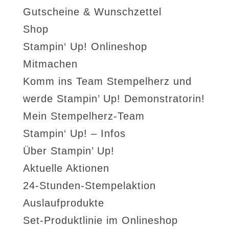
Gutscheine & Wunschzettel
Shop
Stampin‘ Up! Onlineshop
Mitmachen
Komm ins Team Stempelherz und
werde Stampin’ Up! Demonstratorin!
Mein Stempelherz-Team
Stampin‘ Up! – Infos
Über Stampin’ Up!
Aktuelle Aktionen
24-Stunden-Stempelaktion
Auslaufprodukte
Set-Produktlinie im Onlineshop