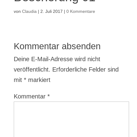
von
Claudia
|
2. Juli 2017
|
0 Kommentare
Kommentar absenden
Deine E-Mail-Adresse wird nicht
veröffentlicht.
Erforderliche Felder sind
mit
*
markiert
Kommentar
*