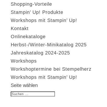
Shopping-Vorteile
Stampin’ Up! Produkte
Workshops mit Stampin’ Up!
Kontakt
Onlinekataloge
Herbst-/Winter-Minikatalog 2025
Jahreskatalog 2024-2025
Workshops
Workshoptermine bei Stempelherz
Workshops mit Stampin’ Up!
Seite wählen