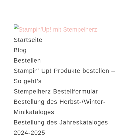
Startseite
Blog
Bestellen
Stampin’ Up! Produkte bestellen –
So geht’s
Stempelherz Bestellformular
Bestellung des Herbst-/Winter-
Minikataloges
Bestellung des Jahreskataloges
2024-2025