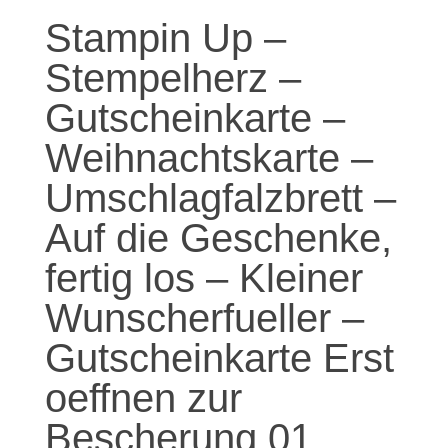
Stampin Up –
Stempelherz –
Gutscheinkarte –
Weihnachtskarte –
Umschlagfalzbrett –
Auf die Geschenke,
fertig los – Kleiner
Wunscherfueller –
Gutscheinkarte Erst
oeffnen zur
Bescherung 01