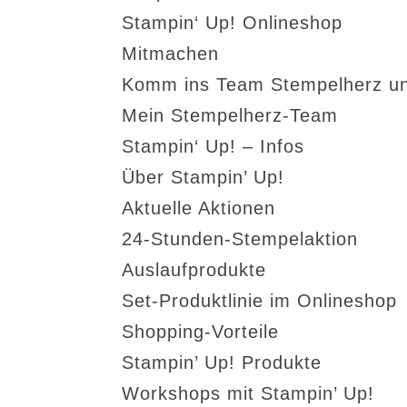
Stampin‘ Up! Onlineshop
Mitmachen
Komm ins Team Stempelherz un
Mein Stempelherz-Team
Stampin‘ Up! – Infos
Über Stampin’ Up!
Aktuelle Aktionen
24-Stunden-Stempelaktion
Auslaufprodukte
Set-Produktlinie im Onlineshop
Shopping-Vorteile
Stampin’ Up! Produkte
Workshops mit Stampin’ Up!