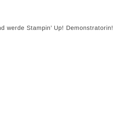
d werde Stampin’ Up! Demonstratorin!