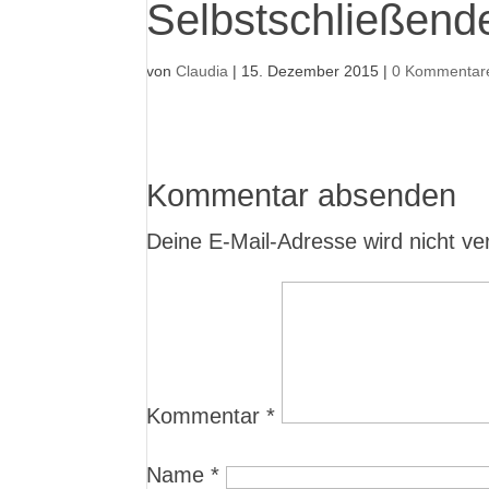
Selbstschließend
von
Claudia
|
15. Dezember 2015
|
0 Kommentar
Kommentar absenden
Deine E-Mail-Adresse wird nicht verö
Kommentar
*
Name
*