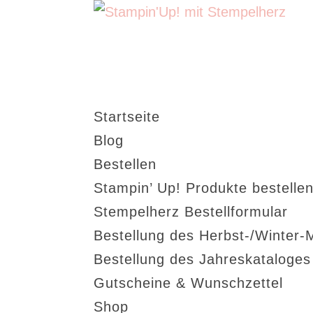
Startseite
Blog
Bestellen
Stampin’ Up! Produkte bestellen
Stempelherz Bestellformular
Bestellung des Herbst-/Winter-
Bestellung des Jahreskataloge
Gutscheine & Wunschzettel
Shop