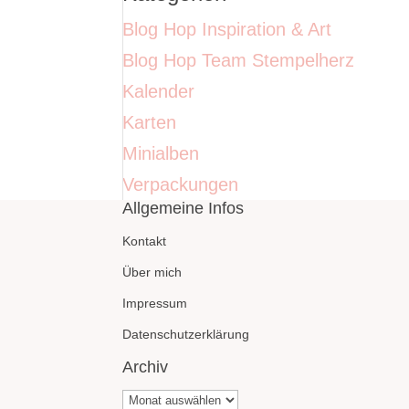
Blog Hop Inspiration & Art
Blog Hop Team Stempelherz
Kalender
Karten
Minialben
Verpackungen
Allgemeine Infos
Kontakt
Über mich
Impressum
Datenschutzerklärung
Archiv
Archiv