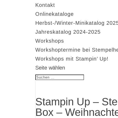
Kontakt
Onlinekataloge
Herbst-/Winter-Minikatalog 202
Jahreskatalog 2024-2025
Workshops
Workshoptermine bei Stempelh
Workshops mit Stampin’ Up!
Seite wählen
Stampin Up – Ste
Box – Weihnachte