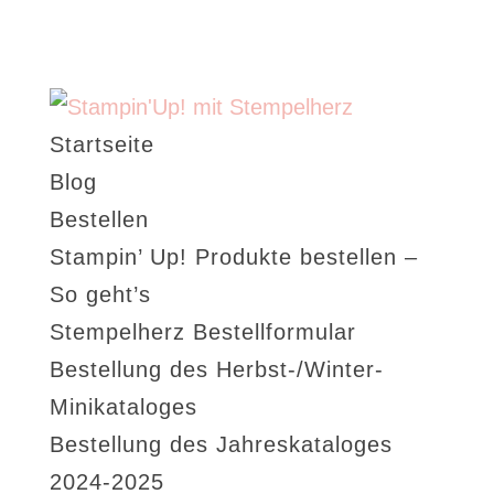
Startseite
Blog
Bestellen
Stampin’ Up! Produkte bestellen –
So geht’s
Stempelherz Bestellformular
Bestellung des Herbst-/Winter-
Minikataloges
Bestellung des Jahreskataloges
2024-2025