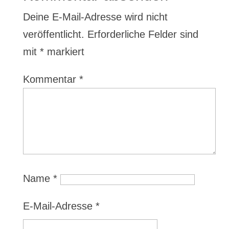
Deine E-Mail-Adresse wird nicht
veröffentlicht.
Erforderliche Felder sind
mit
*
markiert
Kommentar
*
Name
*
E-Mail-Adresse
*