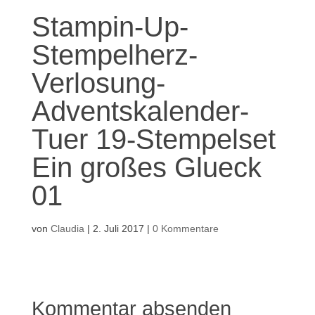
Stampin-Up-
Stempelherz-
Verlosung-
Adventskalender-
Tuer 19-Stempelset
Ein großes Glueck
01
von
Claudia
|
2. Juli 2017
|
0 Kommentare
Kommentar absenden