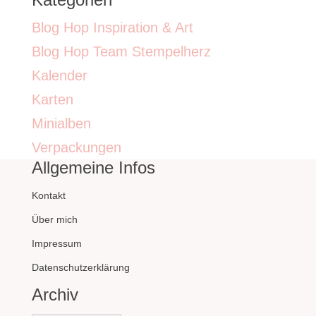
Blog Hop Inspiration & Art
Blog Hop Team Stempelherz
Kalender
Karten
Minialben
Verpackungen
Allgemeine Infos
Kontakt
Über mich
Impressum
Datenschutzerklärung
Archiv