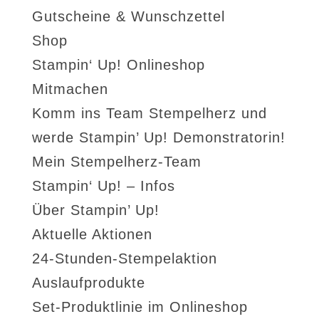
Gutscheine & Wunschzettel
Shop
Stampin‘ Up! Onlineshop
Mitmachen
Komm ins Team Stempelherz und
werde Stampin’ Up! Demonstratorin!
Mein Stempelherz-Team
Stampin‘ Up! – Infos
Über Stampin’ Up!
Aktuelle Aktionen
24-Stunden-Stempelaktion
Auslaufprodukte
Set-Produktlinie im Onlineshop