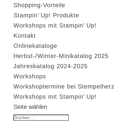
Shopping-Vorteile
Stampin’ Up! Produkte
Workshops mit Stampin’ Up!
Kontakt
Onlinekataloge
Herbst-/Winter-Minikatalog 2025
Jahreskatalog 2024-2025
Workshops
Workshoptermine bei Stempelherz
Workshops mit Stampin’ Up!
Seite wählen