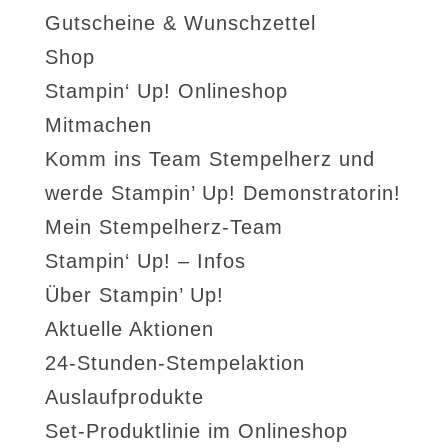
Gutscheine & Wunschzettel
Shop
Stampin‘ Up! Onlineshop
Mitmachen
Komm ins Team Stempelherz und
werde Stampin’ Up! Demonstratorin!
Mein Stempelherz-Team
Stampin‘ Up! – Infos
Über Stampin’ Up!
Aktuelle Aktionen
24-Stunden-Stempelaktion
Auslaufprodukte
Set-Produktlinie im Onlineshop