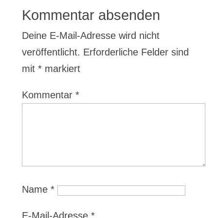
Kommentar absenden
Deine E-Mail-Adresse wird nicht
veröffentlicht.
Erforderliche Felder sind
mit
*
markiert
Kommentar
*
Name
*
E-Mail-Adresse
*