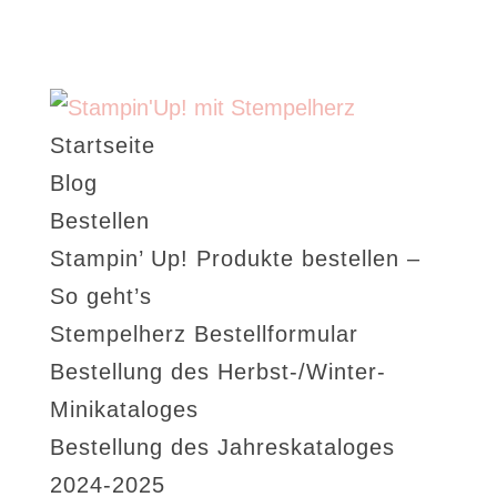
Startseite
Blog
Bestellen
Stampin’ Up! Produkte bestellen –
So geht’s
Stempelherz Bestellformular
Bestellung des Herbst-/Winter-
Minikataloges
Bestellung des Jahreskataloges
2024-2025