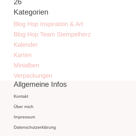
26
Kategorien
Blog Hop Inspiration & Art
Blog Hop Team Stempelherz
Kalender
Karten
Minialben
Verpackungen
Allgemeine Infos
Kontakt
Über mich
Impressum
Datenschutzerklärung