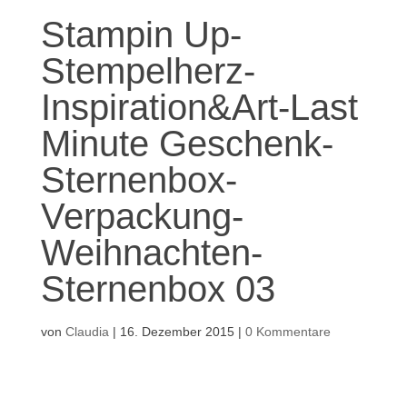
Stampin Up-
Stempelherz-
Inspiration&Art-Last
Minute Geschenk-
Sternenbox-
Verpackung-
Weihnachten-
Sternenbox 03
von
Claudia
|
16. Dezember 2015
|
0 Kommentare