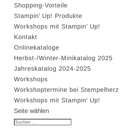
Shopping-Vorteile
Stampin’ Up! Produkte
Workshops mit Stampin’ Up!
Kontakt
Onlinekataloge
Herbst-/Winter-Minikatalog 2025
Jahreskatalog 2024-2025
Workshops
Workshoptermine bei Stempelherz
Workshops mit Stampin’ Up!
Seite wählen