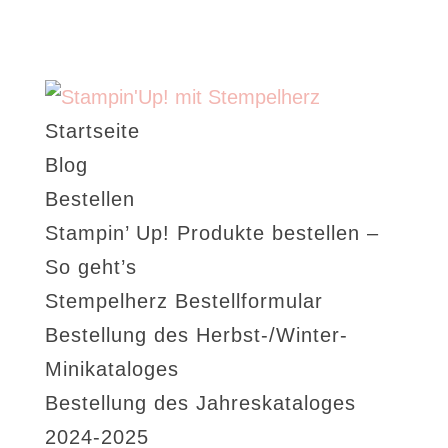
Startseite
Blog
Bestellen
Stampin’ Up! Produkte bestellen –
So geht’s
Stempelherz Bestellformular
Bestellung des Herbst-/Winter-
Minikataloges
Bestellung des Jahreskataloges
2024-2025