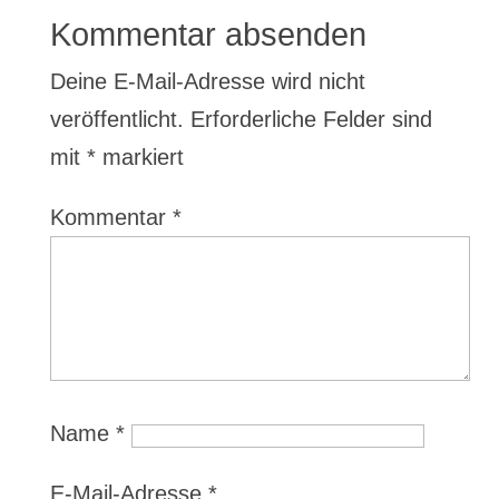
Kommentar absenden
Deine E-Mail-Adresse wird nicht
veröffentlicht.
Erforderliche Felder sind
mit
*
markiert
Kommentar
*
Name
*
E-Mail-Adresse
*