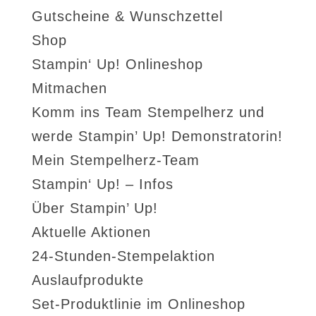
Gutscheine & Wunschzettel
Shop
Stampin‘ Up! Onlineshop
Mitmachen
Komm ins Team Stempelherz und
werde Stampin’ Up! Demonstratorin!
Mein Stempelherz-Team
Stampin‘ Up! – Infos
Über Stampin’ Up!
Aktuelle Aktionen
24-Stunden-Stempelaktion
Auslaufprodukte
Set-Produktlinie im Onlineshop