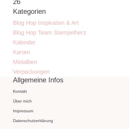
26
Kategorien
Blog Hop Inspiration & Art
Blog Hop Team Stempelherz
Kalender
Karten
Minialben
Verpackungen
Allgemeine Infos
Kontakt
Über mich
Impressum
Datenschutzerklärung