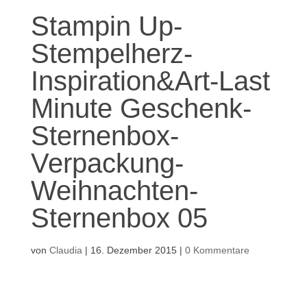
Stampin Up-
Stempelherz-
Inspiration&Art-Last
Minute Geschenk-
Sternenbox-
Verpackung-
Weihnachten-
Sternenbox 05
von
Claudia
|
16. Dezember 2015
|
0 Kommentare