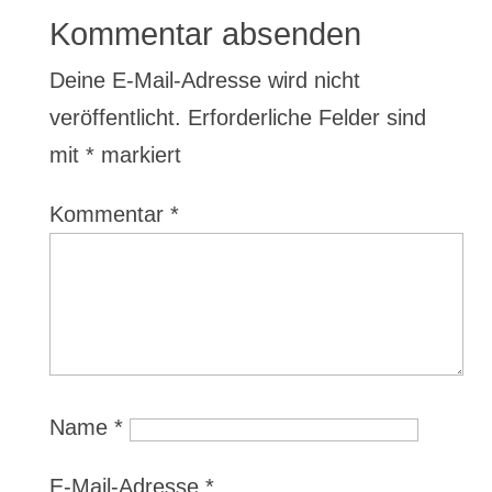
Kommentar absenden
Deine E-Mail-Adresse wird nicht
veröffentlicht.
Erforderliche Felder sind
mit
*
markiert
Kommentar
*
Name
*
E-Mail-Adresse
*