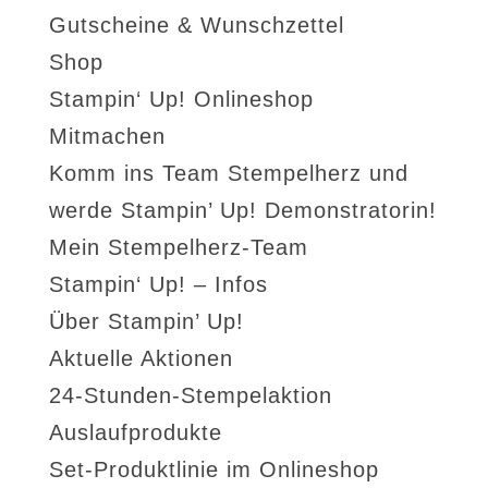
Gutscheine & Wunschzettel
Shop
Stampin‘ Up! Onlineshop
Mitmachen
Komm ins Team Stempelherz und
werde Stampin’ Up! Demonstratorin!
Mein Stempelherz-Team
Stampin‘ Up! – Infos
Über Stampin’ Up!
Aktuelle Aktionen
24-Stunden-Stempelaktion
Auslaufprodukte
Set-Produktlinie im Onlineshop