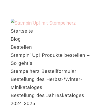
Startseite
Blog
Bestellen
Stampin’ Up! Produkte bestellen –
So geht’s
Stempelherz Bestellformular
Bestellung des Herbst-/Winter-
Minikataloges
Bestellung des Jahreskataloges
2024-2025