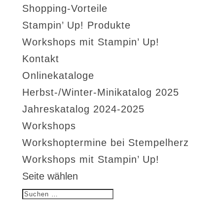
Shopping-Vorteile
Stampin’ Up! Produkte
Workshops mit Stampin’ Up!
Kontakt
Onlinekataloge
Herbst-/Winter-Minikatalog 2025
Jahreskatalog 2024-2025
Workshops
Workshoptermine bei Stempelherz
Workshops mit Stampin’ Up!
Seite wählen