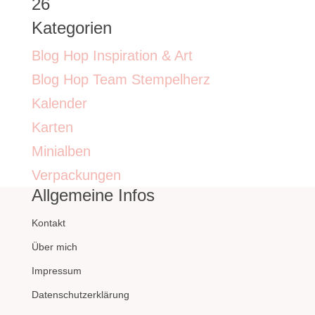
26
Kategorien
Blog Hop Inspiration & Art
Blog Hop Team Stempelherz
Kalender
Karten
Minialben
Verpackungen
Allgemeine Infos
Kontakt
Über mich
Impressum
Datenschutzerklärung