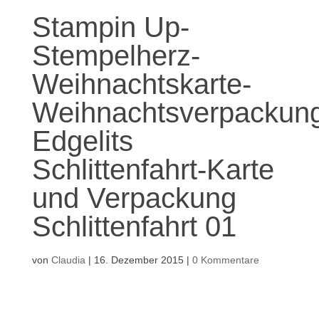
Stampin Up-
Stempelherz-
Weihnachtskarte-
Weihnachtsverpackun
Edgelits
Schlittenfahrt-Karte
und Verpackung
Schlittenfahrt 01
von
Claudia
|
16. Dezember 2015
|
0 Kommentare