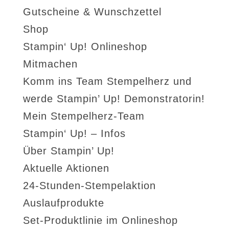
Gutscheine & Wunschzettel
Shop
Stampin‘ Up! Onlineshop
Mitmachen
Komm ins Team Stempelherz und
werde Stampin’ Up! Demonstratorin!
Mein Stempelherz-Team
Stampin‘ Up! – Infos
Über Stampin’ Up!
Aktuelle Aktionen
24-Stunden-Stempelaktion
Auslaufprodukte
Set-Produktlinie im Onlineshop