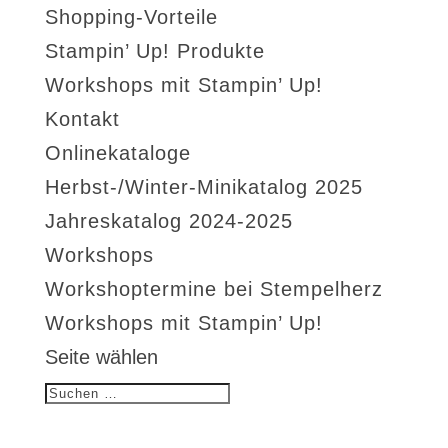
Shopping-Vorteile
Stampin’ Up! Produkte
Workshops mit Stampin’ Up!
Kontakt
Onlinekataloge
Herbst-/Winter-Minikatalog 2025
Jahreskatalog 2024-2025
Workshops
Workshoptermine bei Stempelherz
Workshops mit Stampin’ Up!
Seite wählen