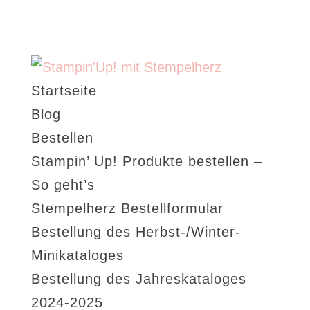
Startseite
Blog
Bestellen
Stampin’ Up! Produkte bestellen –
So geht’s
Stempelherz Bestellformular
Bestellung des Herbst-/Winter-
Minikataloges
Bestellung des Jahreskataloges
2024-2025