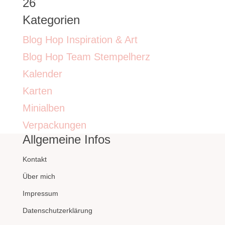
26
Kategorien
Blog Hop Inspiration & Art
Blog Hop Team Stempelherz
Kalender
Karten
Minialben
Verpackungen
Allgemeine Infos
Kontakt
Über mich
Impressum
Datenschutzerklärung