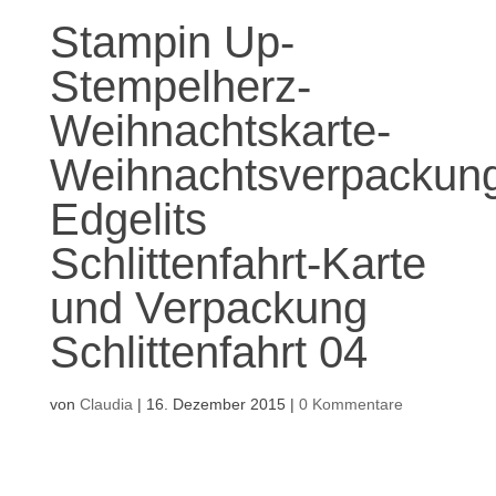
Stampin Up-
Stempelherz-
Weihnachtskarte-
Weihnachtsverpackun
Edgelits
Schlittenfahrt-Karte
und Verpackung
Schlittenfahrt 04
von
Claudia
|
16. Dezember 2015
|
0 Kommentare