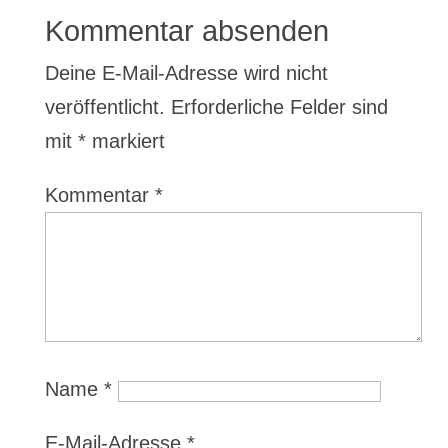
Kommentar absenden
Deine E-Mail-Adresse wird nicht
veröffentlicht.
Erforderliche Felder sind
mit
*
markiert
Kommentar
*
Name
*
E-Mail-Adresse
*