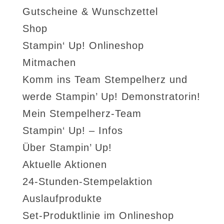
Gutscheine & Wunschzettel
Shop
Stampin‘ Up! Onlineshop
Mitmachen
Komm ins Team Stempelherz und
werde Stampin’ Up! Demonstratorin!
Mein Stempelherz-Team
Stampin‘ Up! – Infos
Über Stampin’ Up!
Aktuelle Aktionen
24-Stunden-Stempelaktion
Auslaufprodukte
Set-Produktlinie im Onlineshop