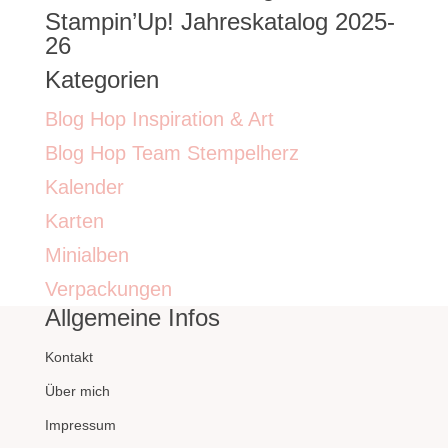
Stampin’Up! Jahreskatalog 2025-
26
Kategorien
Blog Hop Inspiration & Art
Blog Hop Team Stempelherz
Kalender
Karten
Minialben
Verpackungen
Allgemeine Infos
Kontakt
Über mich
Impressum