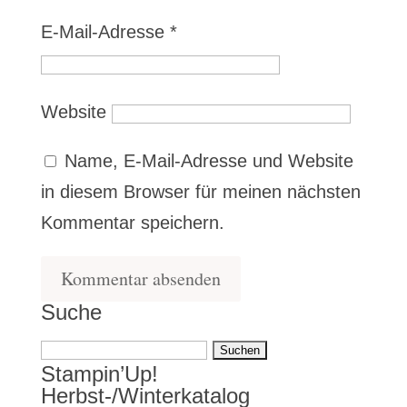
E-Mail-Adresse
*
Website
Name, E-Mail-Adresse und Website
in diesem Browser für meinen nächsten
Kommentar speichern.
Suche
Suchen
Stampin’Up!
nach:
Herbst-/Winterkatalog