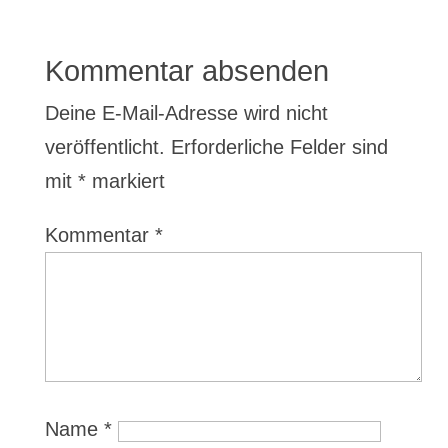
Kommentar absenden
Deine E-Mail-Adresse wird nicht
veröffentlicht.
Erforderliche Felder sind
mit
*
markiert
Kommentar
*
Name
*