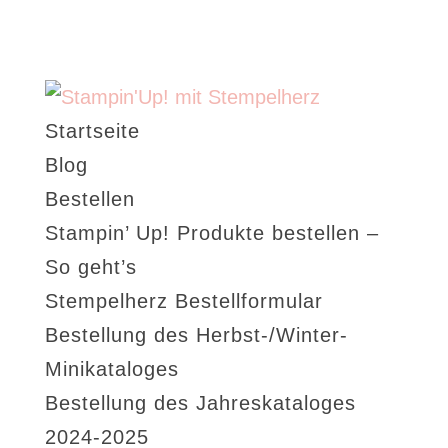
Startseite
Blog
Bestellen
Stampin’ Up! Produkte bestellen –
So geht’s
Stempelherz Bestellformular
Bestellung des Herbst-/Winter-
Minikataloges
Bestellung des Jahreskataloges
2024-2025