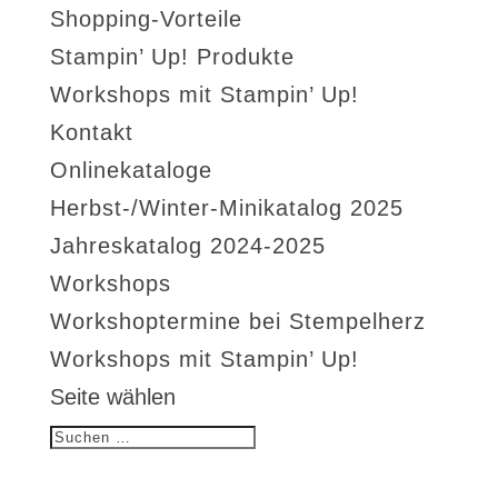
Shopping-Vorteile
Stampin’ Up! Produkte
Workshops mit Stampin’ Up!
Kontakt
Onlinekataloge
Herbst-/Winter-Minikatalog 2025
Jahreskatalog 2024-2025
Workshops
Workshoptermine bei Stempelherz
Workshops mit Stampin’ Up!
Seite wählen