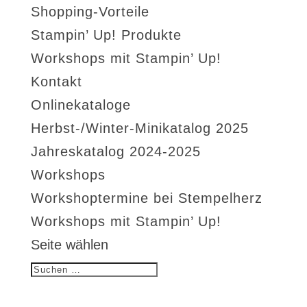
Shopping-Vorteile
Stampin’ Up! Produkte
Workshops mit Stampin’ Up!
Kontakt
Onlinekataloge
Herbst-/Winter-Minikatalog 2025
Jahreskatalog 2024-2025
Workshops
Workshoptermine bei Stempelherz
Workshops mit Stampin’ Up!
Seite wählen