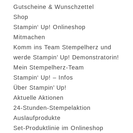
Gutscheine & Wunschzettel
Shop
Stampin‘ Up! Onlineshop
Mitmachen
Komm ins Team Stempelherz und
werde Stampin’ Up! Demonstratorin!
Mein Stempelherz-Team
Stampin‘ Up! – Infos
Über Stampin’ Up!
Aktuelle Aktionen
24-Stunden-Stempelaktion
Auslaufprodukte
Set-Produktlinie im Onlineshop