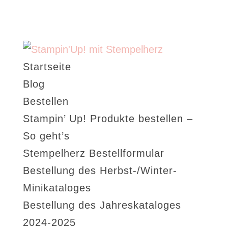
Startseite
Blog
Bestellen
Stampin’ Up! Produkte bestellen –
So geht’s
Stempelherz Bestellformular
Bestellung des Herbst-/Winter-
Minikataloges
Bestellung des Jahreskataloges
2024-2025