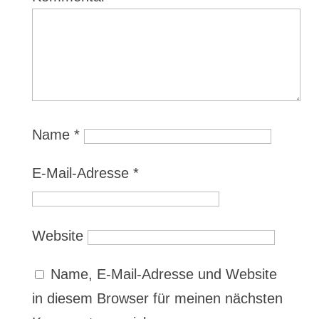
Name
*
E-Mail-Adresse
*
Website
Name, E-Mail-Adresse und Website
in diesem Browser für meinen nächsten