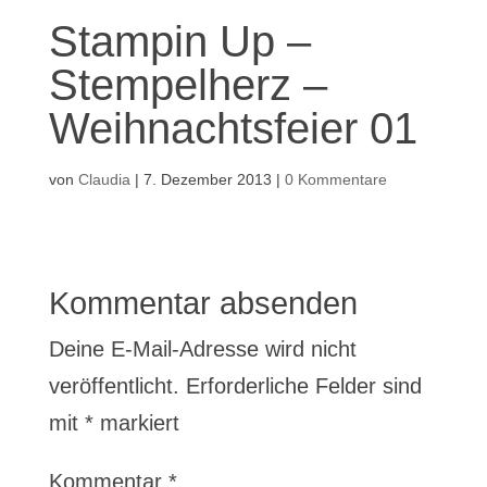
Stampin Up –
Stempelherz –
Weihnachtsfeier 01
von
Claudia
|
7. Dezember 2013
|
0 Kommentare
Kommentar absenden
Deine E-Mail-Adresse wird nicht
veröffentlicht.
Erforderliche Felder sind
mit
*
markiert
Kommentar
*