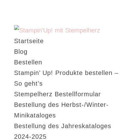
Startseite
Blog
Bestellen
Stampin’ Up! Produkte bestellen –
So geht’s
Stempelherz Bestellformular
Bestellung des Herbst-/Winter-
Minikataloges
Bestellung des Jahreskataloges
2024-2025