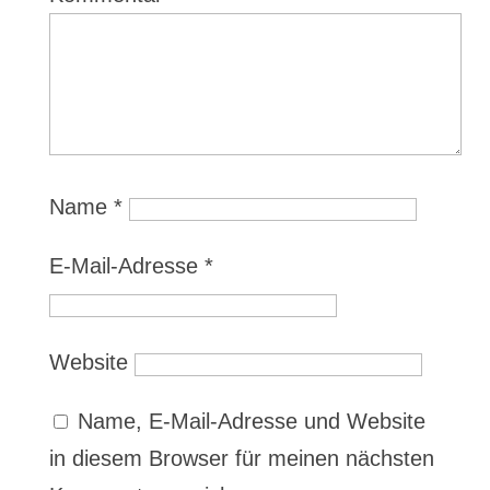
Name
*
E-Mail-Adresse
*
Website
Name, E-Mail-Adresse und Website
in diesem Browser für meinen nächsten