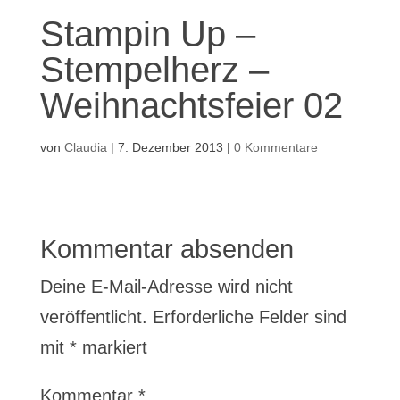
Stampin Up –
Stempelherz –
Weihnachtsfeier 02
von
Claudia
|
7. Dezember 2013
|
0 Kommentare
Kommentar absenden
Deine E-Mail-Adresse wird nicht
veröffentlicht.
Erforderliche Felder sind
mit
*
markiert
Kommentar
*