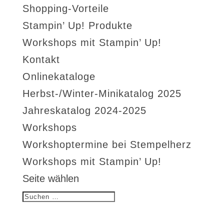
Shopping-Vorteile
Stampin’ Up! Produkte
Workshops mit Stampin’ Up!
Kontakt
Onlinekataloge
Herbst-/Winter-Minikatalog 2025
Jahreskatalog 2024-2025
Workshops
Workshoptermine bei Stempelherz
Workshops mit Stampin’ Up!
Seite wählen