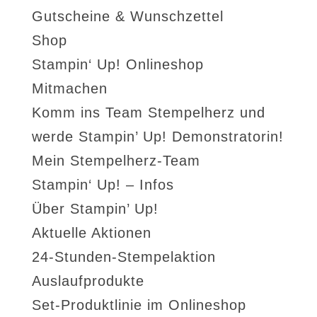
Gutscheine & Wunschzettel
Shop
Stampin‘ Up! Onlineshop
Mitmachen
Komm ins Team Stempelherz und
werde Stampin’ Up! Demonstratorin!
Mein Stempelherz-Team
Stampin‘ Up! – Infos
Über Stampin’ Up!
Aktuelle Aktionen
24-Stunden-Stempelaktion
Auslaufprodukte
Set-Produktlinie im Onlineshop