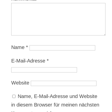
Name
*
E-Mail-Adresse
*
Website
Name, E-Mail-Adresse und Website
in diesem Browser für meinen nächsten