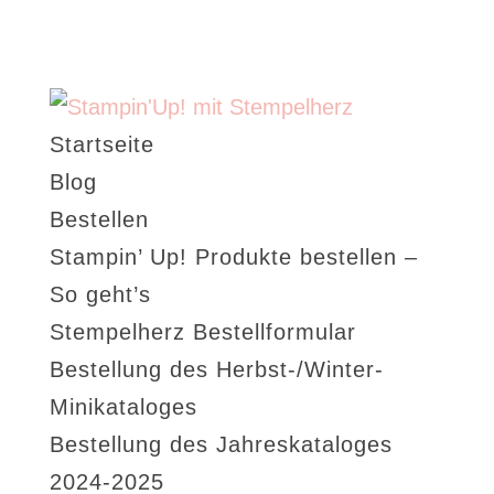
Startseite
Blog
Bestellen
Stampin’ Up! Produkte bestellen –
So geht’s
Stempelherz Bestellformular
Bestellung des Herbst-/Winter-
Minikataloges
Bestellung des Jahreskataloges
2024-2025