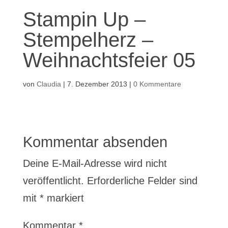
Stampin Up –
Stempelherz –
Weihnachtsfeier 05
von
Claudia
|
7. Dezember 2013
|
0 Kommentare
Kommentar absenden
Deine E-Mail-Adresse wird nicht
veröffentlicht.
Erforderliche Felder sind
mit
*
markiert
Kommentar
*