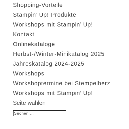
Shopping-Vorteile
Stampin’ Up! Produkte
Workshops mit Stampin’ Up!
Kontakt
Onlinekataloge
Herbst-/Winter-Minikatalog 2025
Jahreskatalog 2024-2025
Workshops
Workshoptermine bei Stempelherz
Workshops mit Stampin’ Up!
Seite wählen