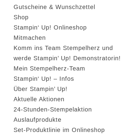
Gutscheine & Wunschzettel
Shop
Stampin‘ Up! Onlineshop
Mitmachen
Komm ins Team Stempelherz und
werde Stampin’ Up! Demonstratorin!
Mein Stempelherz-Team
Stampin‘ Up! – Infos
Über Stampin’ Up!
Aktuelle Aktionen
24-Stunden-Stempelaktion
Auslaufprodukte
Set-Produktlinie im Onlineshop