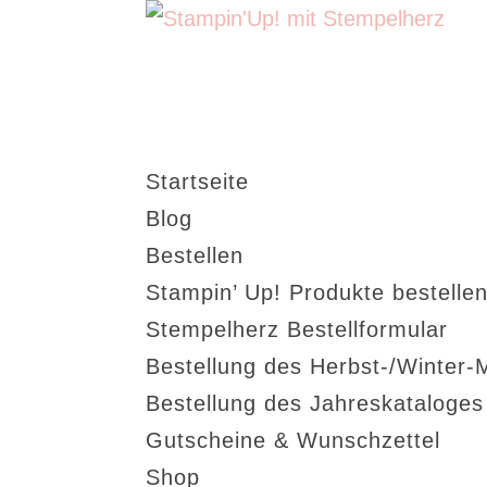
Startseite
Blog
Bestellen
Stampin’ Up! Produkte bestellen
Stempelherz Bestellformular
Bestellung des Herbst-/Winter-
Bestellung des Jahreskataloge
Gutscheine & Wunschzettel
Shop