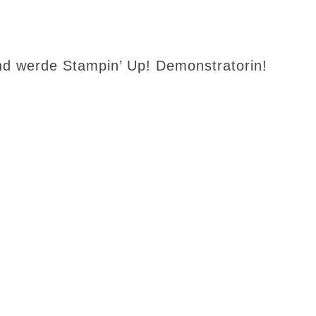
d werde Stampin’ Up! Demonstratorin!