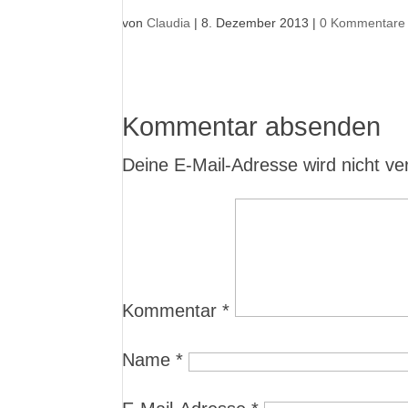
von
Claudia
|
8. Dezember 2013
|
0 Kommentare
Kommentar absenden
Deine E-Mail-Adresse wird nicht verö
Kommentar
*
Name
*