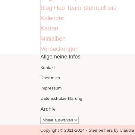
Blog Hop Team Stempelherz
Kalender
Karten
Minialben
Verpackungen
Allgemeine Infos
Kontakt
Über mich
Impressum
Datenschutzerklärung
Archiv
Archiv
Copyright © 2011-2024 · Stempelherz by Claudia 