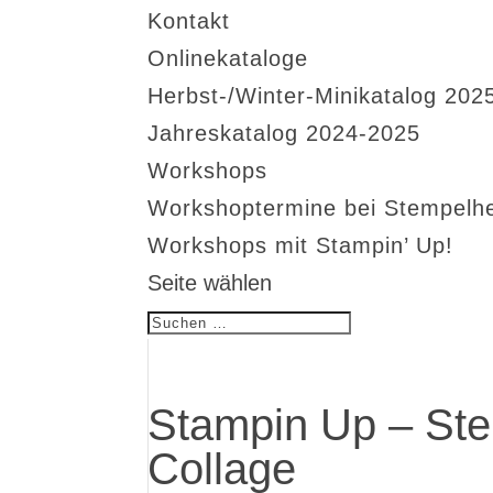
Kontakt
Onlinekataloge
Herbst-/Winter-Minikatalog 202
Jahreskatalog 2024-2025
Workshops
Workshoptermine bei Stempelh
Workshops mit Stampin’ Up!
Seite wählen
Stampin Up – Ste
Collage