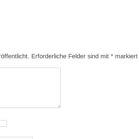
ffentlicht.
Erforderliche Felder sind mit
*
markiert