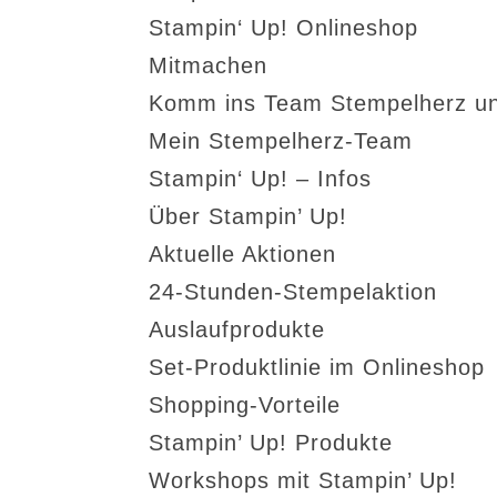
Stampin‘ Up! Onlineshop
Mitmachen
Komm ins Team Stempelherz un
Mein Stempelherz-Team
Stampin‘ Up! – Infos
Über Stampin’ Up!
Aktuelle Aktionen
24-Stunden-Stempelaktion
Auslaufprodukte
Set-Produktlinie im Onlineshop
Shopping-Vorteile
Stampin’ Up! Produkte
Workshops mit Stampin’ Up!