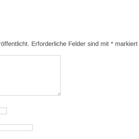
ffentlicht.
Erforderliche Felder sind mit
*
markiert