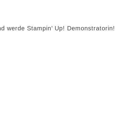
d werde Stampin’ Up! Demonstratorin!