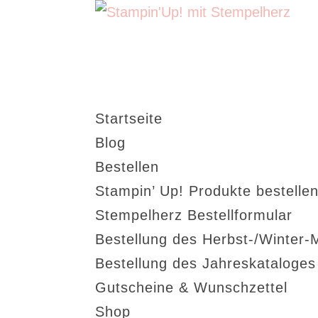
Startseite
Blog
Bestellen
Stampin’ Up! Produkte bestellen
Stempelherz Bestellformular
Bestellung des Herbst-/Winter-
Bestellung des Jahreskataloge
Gutscheine & Wunschzettel
Shop