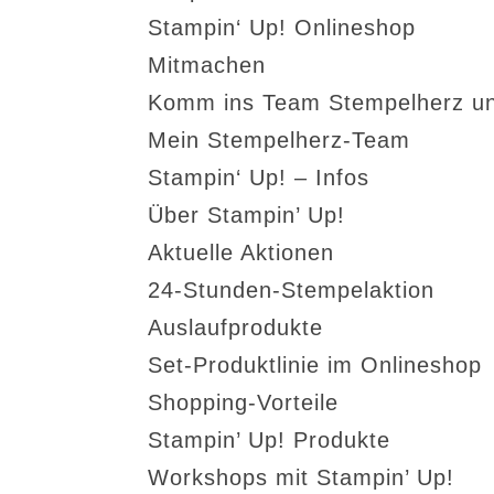
Stampin‘ Up! Onlineshop
Mitmachen
Komm ins Team Stempelherz un
Mein Stempelherz-Team
Stampin‘ Up! – Infos
Über Stampin’ Up!
Aktuelle Aktionen
24-Stunden-Stempelaktion
Auslaufprodukte
Set-Produktlinie im Onlineshop
Shopping-Vorteile
Stampin’ Up! Produkte
Workshops mit Stampin’ Up!