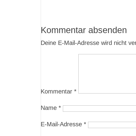
Kommentar absenden
Deine E-Mail-Adresse wird nicht verö
Kommentar
*
Name
*
E-Mail-Adresse
*