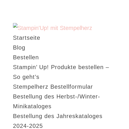
Startseite
Blog
Bestellen
Stampin’ Up! Produkte bestellen –
So geht’s
Stempelherz Bestellformular
Bestellung des Herbst-/Winter-
Minikataloges
Bestellung des Jahreskataloges
2024-2025