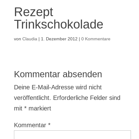
Rezept
Trinkschokolade
von
Claudia
|
1. Dezember 2012
|
0 Kommentare
Kommentar absenden
Deine E-Mail-Adresse wird nicht
veröffentlicht.
Erforderliche Felder sind
mit
*
markiert
Kommentar
*