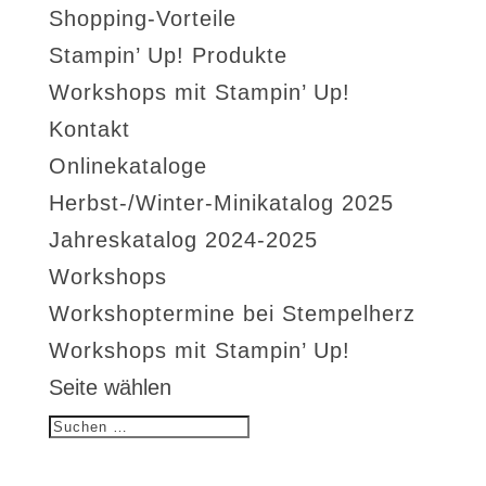
Shopping-Vorteile
Stampin’ Up! Produkte
Workshops mit Stampin’ Up!
Kontakt
Onlinekataloge
Herbst-/Winter-Minikatalog 2025
Jahreskatalog 2024-2025
Workshops
Workshoptermine bei Stempelherz
Workshops mit Stampin’ Up!
Seite wählen