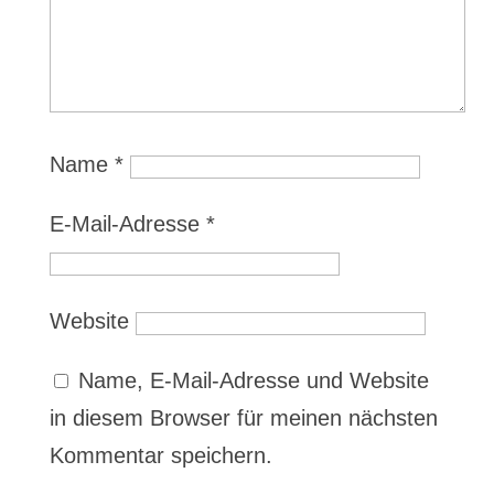
Name
*
E-Mail-Adresse
*
Website
Name, E-Mail-Adresse und Website
in diesem Browser für meinen nächsten
Kommentar speichern.