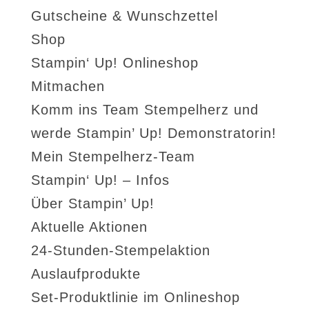
Gutscheine & Wunschzettel
Shop
Stampin‘ Up! Onlineshop
Mitmachen
Komm ins Team Stempelherz und
werde Stampin’ Up! Demonstratorin!
Mein Stempelherz-Team
Stampin‘ Up! – Infos
Über Stampin’ Up!
Aktuelle Aktionen
24-Stunden-Stempelaktion
Auslaufprodukte
Set-Produktlinie im Onlineshop