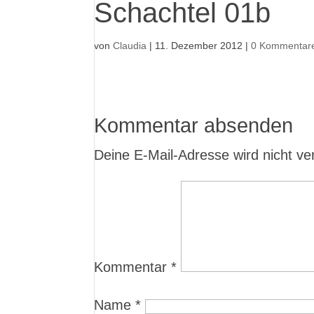
Schachtel 01b
von
Claudia
|
11. Dezember 2012
|
0 Kommentar
Kommentar absenden
Deine E-Mail-Adresse wird nicht verö
Kommentar
*
Name
*