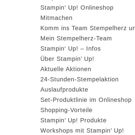
Stampin‘ Up! Onlineshop
Mitmachen
Komm ins Team Stempelherz un
Mein Stempelherz-Team
Stampin‘ Up! – Infos
Über Stampin’ Up!
Aktuelle Aktionen
24-Stunden-Stempelaktion
Auslaufprodukte
Set-Produktlinie im Onlineshop
Shopping-Vorteile
Stampin’ Up! Produkte
Workshops mit Stampin’ Up!