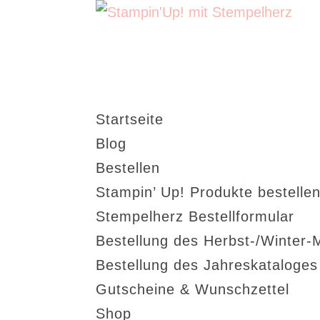
Startseite
Blog
Bestellen
Stampin’ Up! Produkte bestellen
Stempelherz Bestellformular
Bestellung des Herbst-/Winter-
Bestellung des Jahreskataloge
Gutscheine & Wunschzettel
Shop