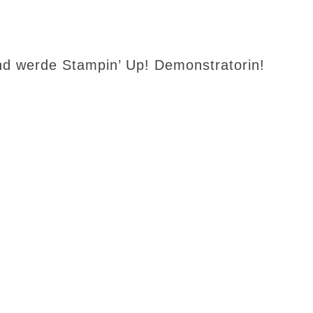
d werde Stampin’ Up! Demonstratorin!