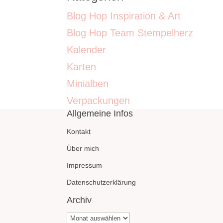
Blog Hop Inspiration & Art
Blog Hop Team Stempelherz
Kalender
Karten
Minialben
Verpackungen
Allgemeine Infos
Kontakt
Über mich
Impressum
Datenschutzerklärung
Archiv
Archiv