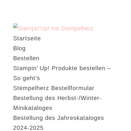
Startseite
Blog
Bestellen
Stampin’ Up! Produkte bestellen –
So geht’s
Stempelherz Bestellformular
Bestellung des Herbst-/Winter-
Minikataloges
Bestellung des Jahreskataloges
2024-2025