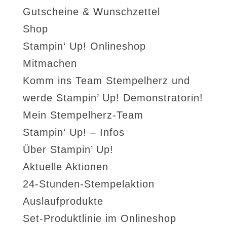
Gutscheine & Wunschzettel
Shop
Stampin‘ Up! Onlineshop
Mitmachen
Komm ins Team Stempelherz und
werde Stampin’ Up! Demonstratorin!
Mein Stempelherz-Team
Stampin‘ Up! – Infos
Über Stampin’ Up!
Aktuelle Aktionen
24-Stunden-Stempelaktion
Auslaufprodukte
Set-Produktlinie im Onlineshop