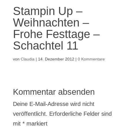
Stampin Up –
Weihnachten –
Frohe Festtage –
Schachtel 11
von
Claudia
|
14. Dezember 2012
|
0 Kommentare
Kommentar absenden
Deine E-Mail-Adresse wird nicht
veröffentlicht.
Erforderliche Felder sind
mit
*
markiert