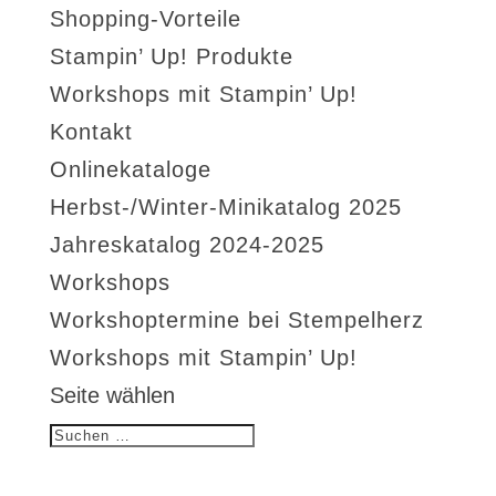
Shopping-Vorteile
Stampin’ Up! Produkte
Workshops mit Stampin’ Up!
Kontakt
Onlinekataloge
Herbst-/Winter-Minikatalog 2025
Jahreskatalog 2024-2025
Workshops
Workshoptermine bei Stempelherz
Workshops mit Stampin’ Up!
Seite wählen