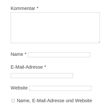
Kommentar
*
Name
*
E-Mail-Adresse
*
Website
Name, E-Mail-Adresse und Website