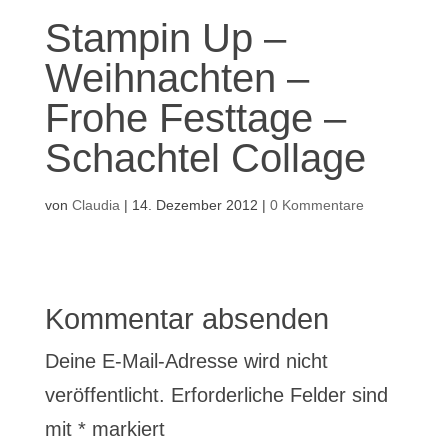
Stampin Up –
Weihnachten –
Frohe Festtage –
Schachtel Collage
von
Claudia
|
14. Dezember 2012
|
0 Kommentare
Kommentar absenden
Deine E-Mail-Adresse wird nicht
veröffentlicht.
Erforderliche Felder sind
mit
*
markiert