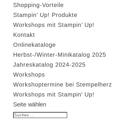
Shopping-Vorteile
Stampin’ Up! Produkte
Workshops mit Stampin’ Up!
Kontakt
Onlinekataloge
Herbst-/Winter-Minikatalog 2025
Jahreskatalog 2024-2025
Workshops
Workshoptermine bei Stempelherz
Workshops mit Stampin’ Up!
Seite wählen