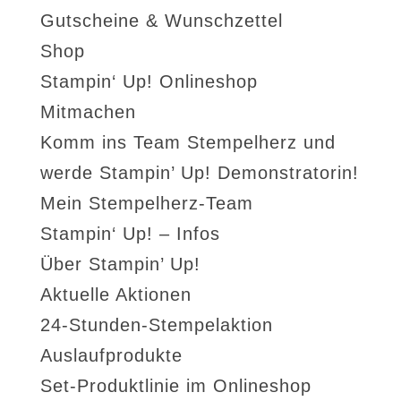
Gutscheine & Wunschzettel
Shop
Stampin‘ Up! Onlineshop
Mitmachen
Komm ins Team Stempelherz und
werde Stampin’ Up! Demonstratorin!
Mein Stempelherz-Team
Stampin‘ Up! – Infos
Über Stampin’ Up!
Aktuelle Aktionen
24-Stunden-Stempelaktion
Auslaufprodukte
Set-Produktlinie im Onlineshop