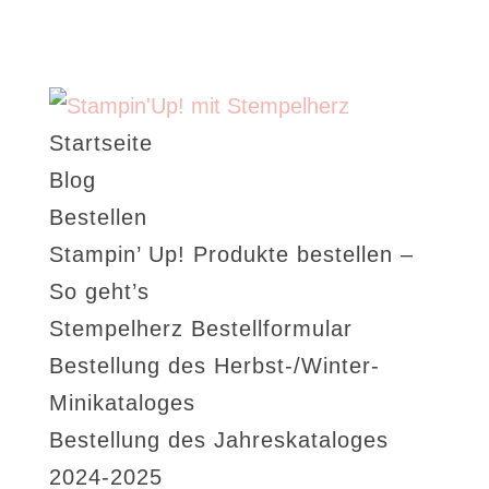
Startseite
Blog
Bestellen
Stampin’ Up! Produkte bestellen –
So geht’s
Stempelherz Bestellformular
Bestellung des Herbst-/Winter-
Minikataloges
Bestellung des Jahreskataloges
2024-2025