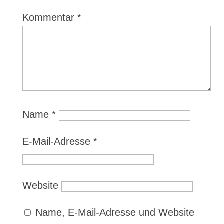
Kommentar
*
Name
*
E-Mail-Adresse
*
Website
Name, E-Mail-Adresse und Website