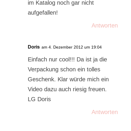
im Katalog noch gar nicht
aufgefallen!
Antworten
Doris
am 4. Dezember 2012 um 19:04
Einfach nur cool!!! Da ist ja die
Verpackung schon ein tolles
Geschenk. Klar würde mich ein
Video dazu auch riesig freuen.
LG Doris
Antworten