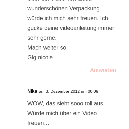
wunderschönen Verpackung
würde ich mich sehr freuen. Ich
gucke deine videoanleitung immer
sehr gerne.
Mach weiter so.
Glg nicole
Antworten
Nika
am 3. Dezember 2012 um 00:06
WOW, das sieht sooo toll aus.
Würde mich über ein Video
freuen…