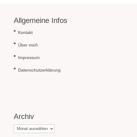
Allgemeine Infos
Kontakt
Über mich
Impressum
Datenschutzerklärung
Archiv
Archiv