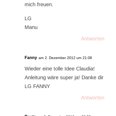
mich freuen.
LG
Manu
Antworten
Fanny
am 2. Dezember 2012 um 21:08
Wieder eine tolle Idee Claudia!
Anleitung wäre super ja! Danke dir
LG FANNY
Antworten