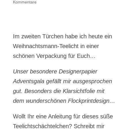
Kommentare
Im zweiten Türchen habe ich heute ein
Weihnachtsmann-Teelicht in einer
schönen Verpackung für Euch…
Unser besondere Designerpapier
Adventsgala gefällt mir ausgesprochen
gut. Besonders die Klarsichtfolie mit
dem wunderschönen Flockprintdesign…
Wollt Ihr eine Anleitung für dieses süße
Teelichtschächtelchen? Schreibt mir