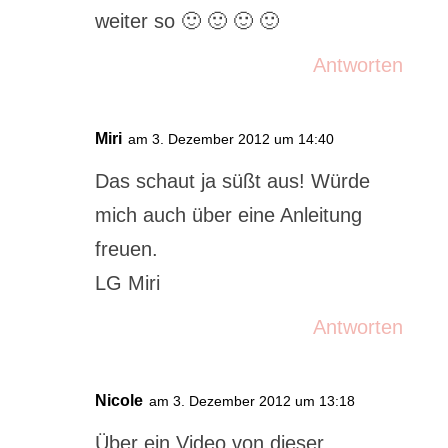
weiter so 🙂 🙂 🙂 🙂
Antworten
Miri
am 3. Dezember 2012 um 14:40
Das schaut ja süßt aus! Würde
mich auch über eine Anleitung
freuen.
LG Miri
Antworten
Nicole
am 3. Dezember 2012 um 13:18
Über ein Video von dieser