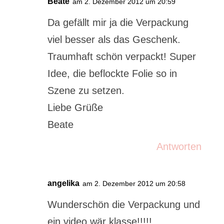
Beate
am 2. Dezember 2012 um 20:59
Da gefällt mir ja die Verpackung
viel besser als das Geschenk.
Traumhaft schön verpackt! Super
Idee, die beflockte Folie so in
Szene zu setzen.
Liebe Grüße
Beate
Antworten
angelika
am 2. Dezember 2012 um 20:58
Wunderschön die Verpackung und
ein video wär klasse!!!!!