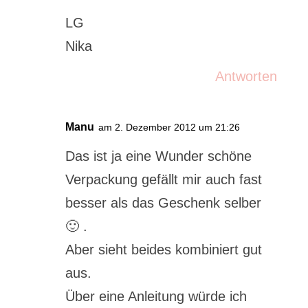
LG
Nika
Antworten
Manu
am 2. Dezember 2012 um 21:26
Das ist ja eine Wunder schöne
Verpackung gefällt mir auch fast
besser als das Geschenk selber
🙂 .
Aber sieht beides kombiniert gut
aus.
Über eine Anleitung würde ich