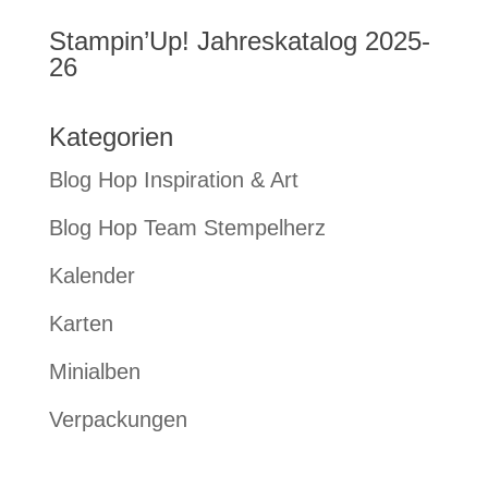
Stampin’Up! Jahreskatalog 2025-
26
Kategorien
Blog Hop Inspiration & Art
Blog Hop Team Stempelherz
Kalender
Karten
Minialben
Verpackungen