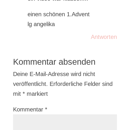
einen schönen 1.Advent
lg angelika
Antworten
Kommentar absenden
Deine E-Mail-Adresse wird nicht
veröffentlicht.
Erforderliche Felder sind
mit
*
markiert
Kommentar
*