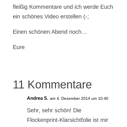
fleißig Kommentare und ich werde Euch
ein schönes Video erstellen (-;
Einen schönen Abend noch…
Eure
11 Kommentare
Andrea S.
am 4. Dezember 2014 um 10:40
Sehr, sehr schön! Die
Flockenprint-Klarsichtfolie ist mir