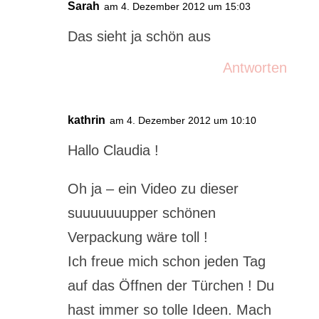
Sarah
am 4. Dezember 2012 um 15:03
Das sieht ja schön aus
Antworten
kathrin
am 4. Dezember 2012 um 10:10
Hallo Claudia !
Oh ja – ein Video zu dieser
suuuuuuupper schönen
Verpackung wäre toll !
Ich freue mich schon jeden Tag
auf das Öffnen der Türchen ! Du
hast immer so tolle Ideen. Mach