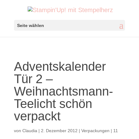
Seite wählen
Adventskalender
Tür 2 –
Weihnachtsmann-
Teelicht schön
verpackt
von
Claudia
|
2. Dezember 2012
|
Verpackungen
|
11