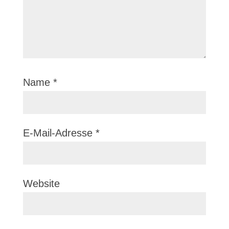
Name
*
E-Mail-Adresse
*
Website