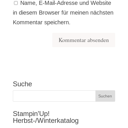
Name, E-Mail-Adresse und Website
in diesem Browser für meinen nächsten
Kommentar speichern.
Suche
Stampin’Up!
Herbst-/Winterkatalog