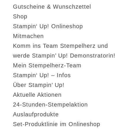
Gutscheine & Wunschzettel
Shop
Stampin‘ Up! Onlineshop
Mitmachen
Komm ins Team Stempelherz und
werde Stampin’ Up! Demonstratorin!
Mein Stempelherz-Team
Stampin‘ Up! – Infos
Über Stampin’ Up!
Aktuelle Aktionen
24-Stunden-Stempelaktion
Auslaufprodukte
Set-Produktlinie im Onlineshop