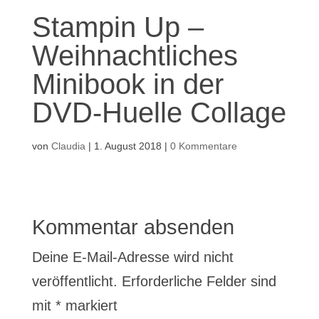
Stampin Up –
Weihnachtliches
Minibook in der
DVD-Huelle Collage
von
Claudia
|
1. August 2018
|
0 Kommentare
Kommentar absenden
Deine E-Mail-Adresse wird nicht
veröffentlicht.
Erforderliche Felder sind
mit
*
markiert