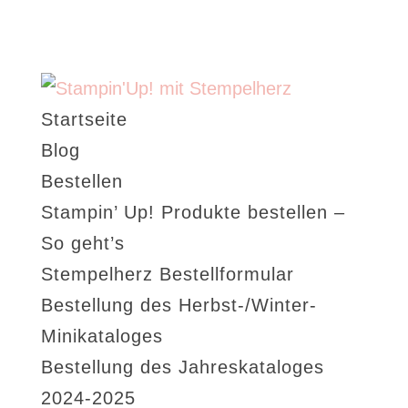
Startseite
Blog
Bestellen
Stampin’ Up! Produkte bestellen –
So geht’s
Stempelherz Bestellformular
Bestellung des Herbst-/Winter-
Minikataloges
Bestellung des Jahreskataloges
2024-2025