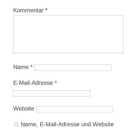
Kommentar
*
Name
*
E-Mail-Adresse
*
Website
Name, E-Mail-Adresse und Website