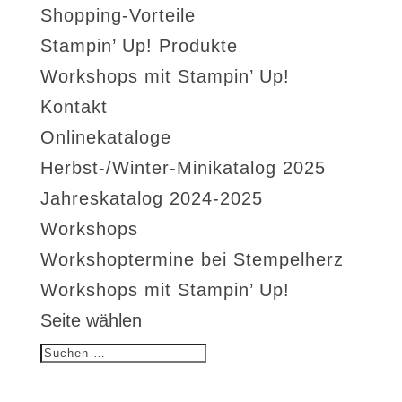
Shopping-Vorteile
Stampin’ Up! Produkte
Workshops mit Stampin’ Up!
Kontakt
Onlinekataloge
Herbst-/Winter-Minikatalog 2025
Jahreskatalog 2024-2025
Workshops
Workshoptermine bei Stempelherz
Workshops mit Stampin’ Up!
Seite wählen