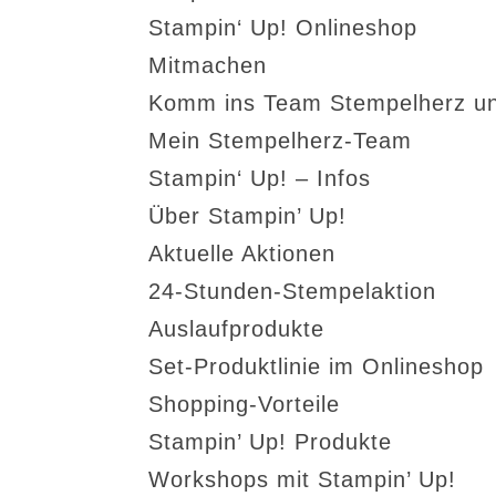
Stampin‘ Up! Onlineshop
Mitmachen
Komm ins Team Stempelherz un
Mein Stempelherz-Team
Stampin‘ Up! – Infos
Über Stampin’ Up!
Aktuelle Aktionen
24-Stunden-Stempelaktion
Auslaufprodukte
Set-Produktlinie im Onlineshop
Shopping-Vorteile
Stampin’ Up! Produkte
Workshops mit Stampin’ Up!