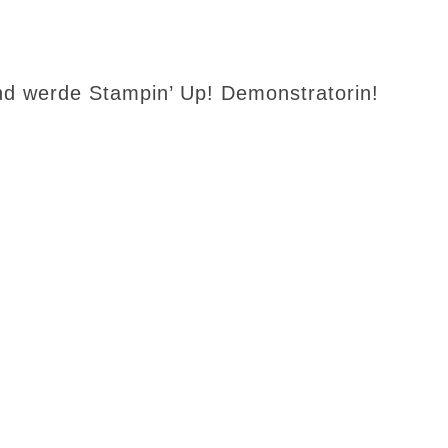
d werde Stampin’ Up! Demonstratorin!