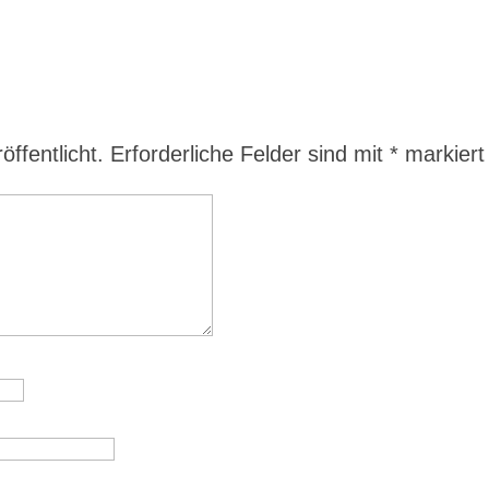
ffentlicht.
Erforderliche Felder sind mit
*
markiert