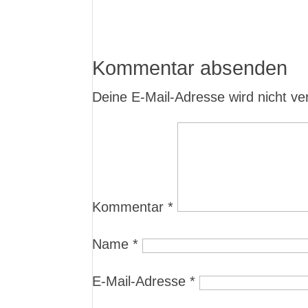
Kommentar absenden
Deine E-Mail-Adresse wird nicht verö
Kommentar
*
Name
*
E-Mail-Adresse
*