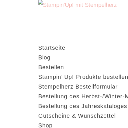
Startseite
Blog
Bestellen
Stampin’ Up! Produkte bestellen
Stempelherz Bestellformular
Bestellung des Herbst-/Winter-
Bestellung des Jahreskataloge
Gutscheine & Wunschzettel
Shop