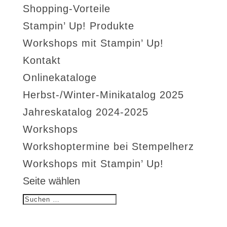
Shopping-Vorteile
Stampin’ Up! Produkte
Workshops mit Stampin’ Up!
Kontakt
Onlinekataloge
Herbst-/Winter-Minikatalog 2025
Jahreskatalog 2024-2025
Workshops
Workshoptermine bei Stempelherz
Workshops mit Stampin’ Up!
Seite wählen