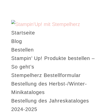
Startseite
Blog
Bestellen
Stampin’ Up! Produkte bestellen –
So geht’s
Stempelherz Bestellformular
Bestellung des Herbst-/Winter-
Minikataloges
Bestellung des Jahreskataloges
2024-2025