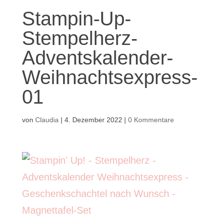
Stampin-Up-
Stempelherz-
Adventskalender-
Weihnachtsexpress-
01
von
Claudia
|
4. Dezember 2022
|
0 Kommentare