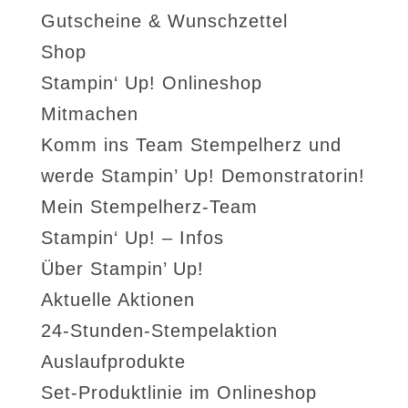
Gutscheine & Wunschzettel
Shop
Stampin‘ Up! Onlineshop
Mitmachen
Komm ins Team Stempelherz und
werde Stampin’ Up! Demonstratorin!
Mein Stempelherz-Team
Stampin‘ Up! – Infos
Über Stampin’ Up!
Aktuelle Aktionen
24-Stunden-Stempelaktion
Auslaufprodukte
Set-Produktlinie im Onlineshop