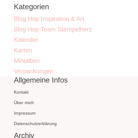
Kategorien
Blog Hop Inspiration & Art
Blog Hop Team Stempelherz
Kalender
Karten
Minialben
Verpackungen
Allgemeine Infos
Kontakt
Über mich
Impressum
Datenschutzerklärung
Archiv