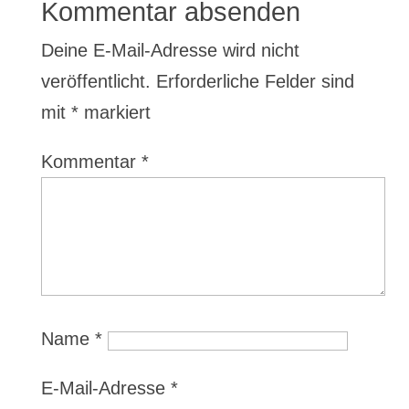
Kommentar absenden
Deine E-Mail-Adresse wird nicht
veröffentlicht.
Erforderliche Felder sind
mit
*
markiert
Kommentar
*
Name
*
E-Mail-Adresse
*