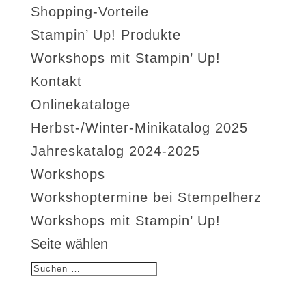
Shopping-Vorteile
Stampin’ Up! Produkte
Workshops mit Stampin’ Up!
Kontakt
Onlinekataloge
Herbst-/Winter-Minikatalog 2025
Jahreskatalog 2024-2025
Workshops
Workshoptermine bei Stempelherz
Workshops mit Stampin’ Up!
Seite wählen