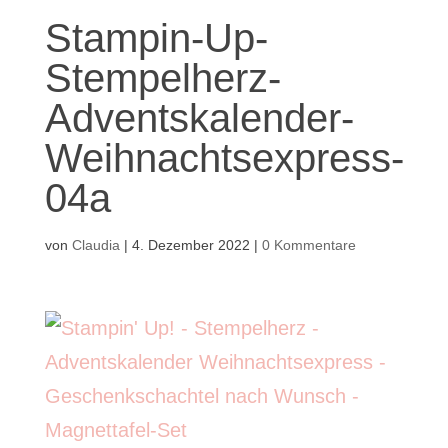
Stampin-Up-
Stempelherz-
Adventskalender-
Weihnachtsexpress-
04a
von
Claudia
|
4. Dezember 2022
|
0 Kommentare