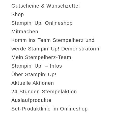
Gutscheine & Wunschzettel
Shop
Stampin‘ Up! Onlineshop
Mitmachen
Komm ins Team Stempelherz und
werde Stampin’ Up! Demonstratorin!
Mein Stempelherz-Team
Stampin‘ Up! – Infos
Über Stampin’ Up!
Aktuelle Aktionen
24-Stunden-Stempelaktion
Auslaufprodukte
Set-Produktlinie im Onlineshop