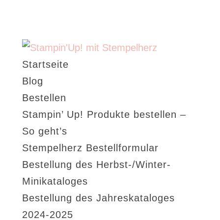
Startseite
Blog
Bestellen
Stampin’ Up! Produkte bestellen –
So geht’s
Stempelherz Bestellformular
Bestellung des Herbst-/Winter-
Minikataloges
Bestellung des Jahreskataloges
2024-2025