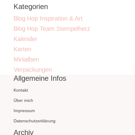
Kategorien
Blog Hop Inspiration & Art
Blog Hop Team Stempelherz
Kalender
Karten
Minialben
Verpackungen
Allgemeine Infos
Kontakt
Über mich
Impressum
Datenschutzerklärung
Archiv