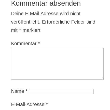
Kommentar absenden
Deine E-Mail-Adresse wird nicht
veröffentlicht.
Erforderliche Felder sind
mit
*
markiert
Kommentar
*
Name
*
E-Mail-Adresse
*