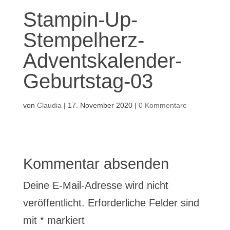
Stampin-Up-
Stempelherz-
Adventskalender-
Geburtstag-03
von
Claudia
|
17. November 2020
|
0 Kommentare
Kommentar absenden
Deine E-Mail-Adresse wird nicht
veröffentlicht.
Erforderliche Felder sind
mit
*
markiert