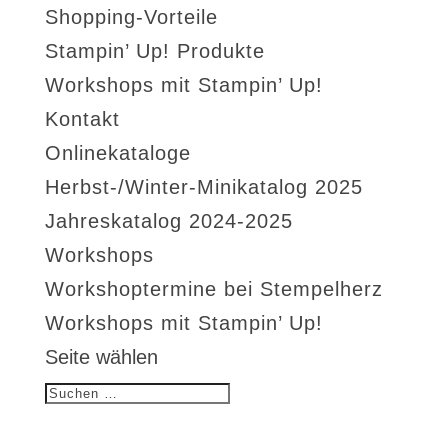
Shopping-Vorteile
Stampin’ Up! Produkte
Workshops mit Stampin’ Up!
Kontakt
Onlinekataloge
Herbst-/Winter-Minikatalog 2025
Jahreskatalog 2024-2025
Workshops
Workshoptermine bei Stempelherz
Workshops mit Stampin’ Up!
Seite wählen