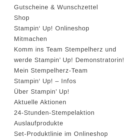
Gutscheine & Wunschzettel
Shop
Stampin‘ Up! Onlineshop
Mitmachen
Komm ins Team Stempelherz und
werde Stampin’ Up! Demonstratorin!
Mein Stempelherz-Team
Stampin‘ Up! – Infos
Über Stampin’ Up!
Aktuelle Aktionen
24-Stunden-Stempelaktion
Auslaufprodukte
Set-Produktlinie im Onlineshop