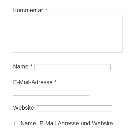
Kommentar
*
Name
*
E-Mail-Adresse
*
Website
Name, E-Mail-Adresse und Website