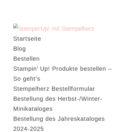
Startseite
Blog
Bestellen
Stampin’ Up! Produkte bestellen –
So geht’s
Stempelherz Bestellformular
Bestellung des Herbst-/Winter-
Minikataloges
Bestellung des Jahreskataloges
2024-2025