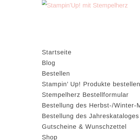
Startseite
Blog
Bestellen
Stampin’ Up! Produkte bestellen
Stempelherz Bestellformular
Bestellung des Herbst-/Winter-
Bestellung des Jahreskataloge
Gutscheine & Wunschzettel
Shop