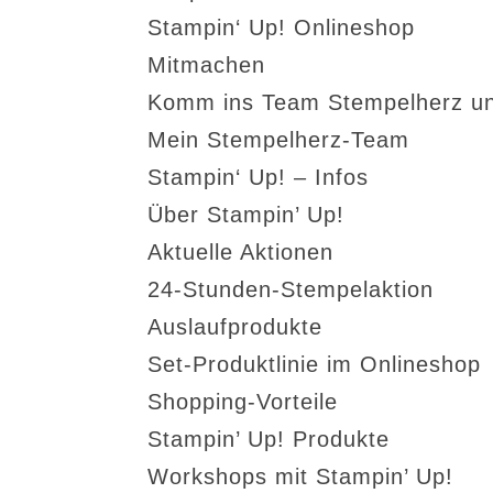
Stampin‘ Up! Onlineshop
Mitmachen
Komm ins Team Stempelherz un
Mein Stempelherz-Team
Stampin‘ Up! – Infos
Über Stampin’ Up!
Aktuelle Aktionen
24-Stunden-Stempelaktion
Auslaufprodukte
Set-Produktlinie im Onlineshop
Shopping-Vorteile
Stampin’ Up! Produkte
Workshops mit Stampin’ Up!