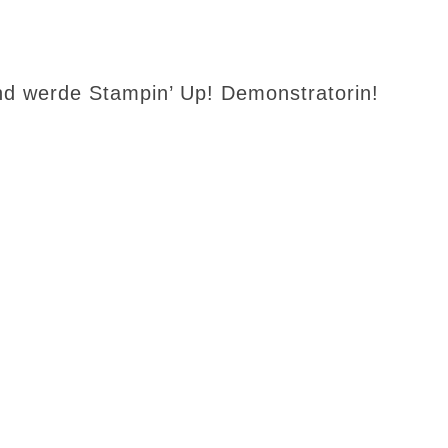
d werde Stampin’ Up! Demonstratorin!