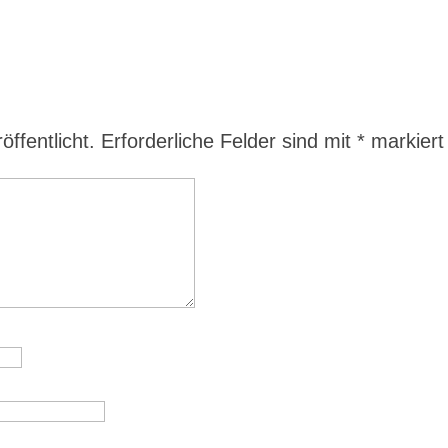
ffentlicht.
Erforderliche Felder sind mit
*
markiert