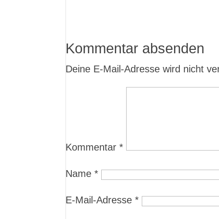
Kommentar absenden
Deine E-Mail-Adresse wird nicht verö
Kommentar
*
Name
*
E-Mail-Adresse
*