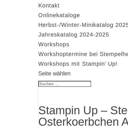
Kontakt
Onlinekataloge
Herbst-/Winter-Minikatalog 202
Jahreskatalog 2024-2025
Workshops
Workshoptermine bei Stempelh
Workshops mit Stampin’ Up!
Seite wählen
Stampin Up – Ste
Osterkoerbchen A