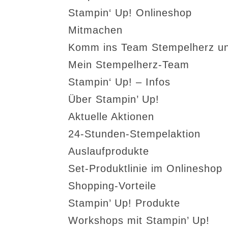
Stampin‘ Up! Onlineshop
Mitmachen
Komm ins Team Stempelherz un
Mein Stempelherz-Team
Stampin‘ Up! – Infos
Über Stampin’ Up!
Aktuelle Aktionen
24-Stunden-Stempelaktion
Auslaufprodukte
Set-Produktlinie im Onlineshop
Shopping-Vorteile
Stampin’ Up! Produkte
Workshops mit Stampin’ Up!