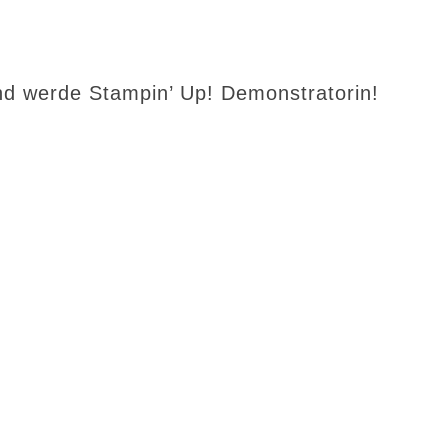
d werde Stampin’ Up! Demonstratorin!