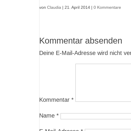
von
Claudia
|
21. April 2014
|
0 Kommentare
Kommentar absenden
Deine E-Mail-Adresse wird nicht verö
Kommentar
*
Name
*