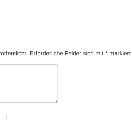
ffentlicht.
Erforderliche Felder sind mit
*
markiert