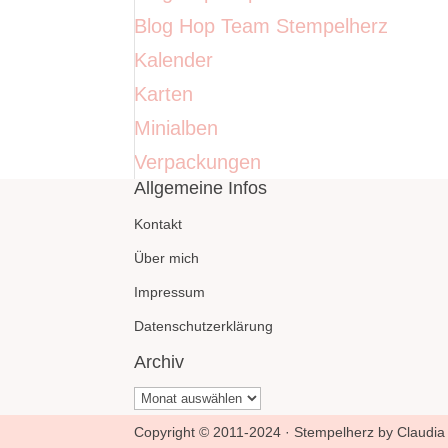
Blog Hop Team Stempelherz
Kalender
Karten
Minialben
Verpackungen
Allgemeine Infos
Kontakt
Über mich
Impressum
Datenschutzerklärung
Archiv
Archiv
Copyright © 2011-2024 · Stempelherz by Claudia 