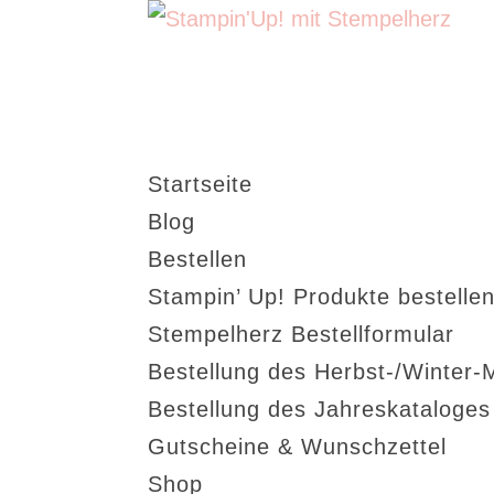
Startseite
Blog
Bestellen
Stampin’ Up! Produkte bestellen
Stempelherz Bestellformular
Bestellung des Herbst-/Winter-
Bestellung des Jahreskataloge
Gutscheine & Wunschzettel
Shop