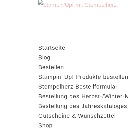
Startseite
Blog
Bestellen
Stampin’ Up! Produkte bestellen
Stempelherz Bestellformular
Bestellung des Herbst-/Winter-
Bestellung des Jahreskataloge
Gutscheine & Wunschzettel
Shop