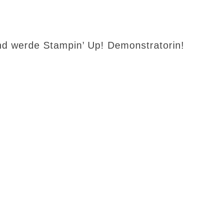
d werde Stampin’ Up! Demonstratorin!