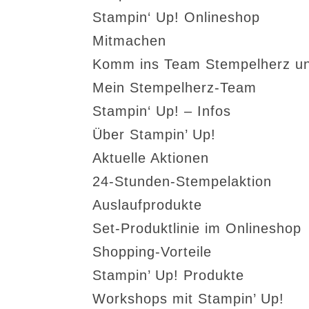
Stampin‘ Up! Onlineshop
Mitmachen
Komm ins Team Stempelherz un
Mein Stempelherz-Team
Stampin‘ Up! – Infos
Über Stampin’ Up!
Aktuelle Aktionen
24-Stunden-Stempelaktion
Auslaufprodukte
Set-Produktlinie im Onlineshop
Shopping-Vorteile
Stampin’ Up! Produkte
Workshops mit Stampin’ Up!