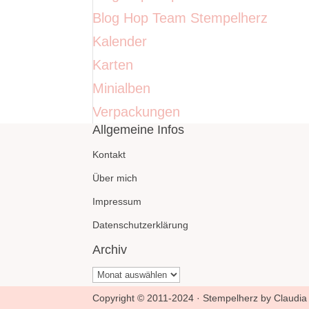
Blog Hop Team Stempelherz
Kalender
Karten
Minialben
Verpackungen
Allgemeine Infos
Kontakt
Über mich
Impressum
Datenschutzerklärung
Archiv
Archiv
Copyright © 2011-2024 · Stempelherz by Claudia 