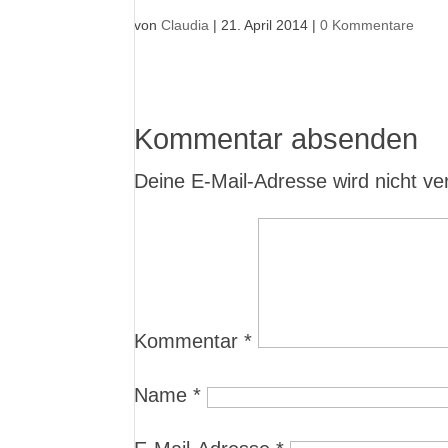
von
Claudia
|
21. April 2014
|
0 Kommentare
Kommentar absenden
Deine E-Mail-Adresse wird nicht verö
Kommentar
*
Name
*