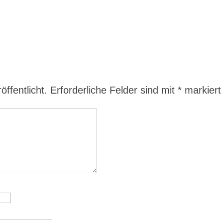
ffentlicht.
Erforderliche Felder sind mit
*
markiert