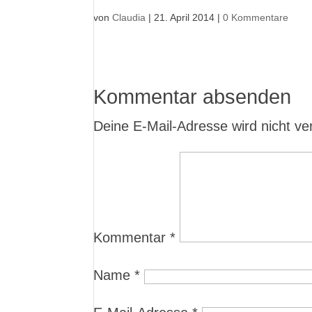
von
Claudia
|
21. April 2014
|
0 Kommentare
Kommentar absenden
Deine E-Mail-Adresse wird nicht verö
Kommentar
*
Name
*