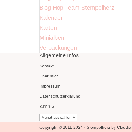
Blog Hop Team Stempelherz
Kalender
Karten
Minialben
Verpackungen
Allgemeine Infos
Kontakt
Über mich
Impressum
Datenschutzerklärung
Archiv
Archiv
Copyright © 2011-2024 · Stempelherz by Claudia 