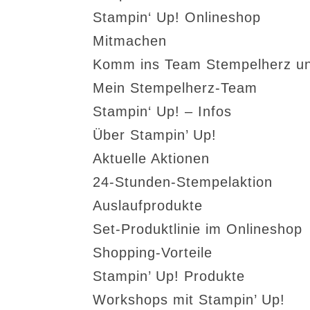
Stampin‘ Up! Onlineshop
Mitmachen
Komm ins Team Stempelherz un
Mein Stempelherz-Team
Stampin‘ Up! – Infos
Über Stampin’ Up!
Aktuelle Aktionen
24-Stunden-Stempelaktion
Auslaufprodukte
Set-Produktlinie im Onlineshop
Shopping-Vorteile
Stampin’ Up! Produkte
Workshops mit Stampin’ Up!