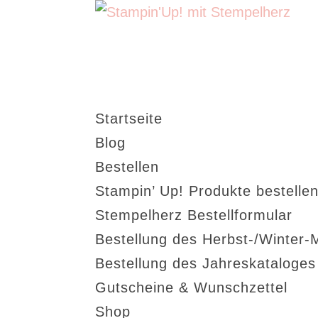
Startseite
Blog
Bestellen
Stampin’ Up! Produkte bestellen
Stempelherz Bestellformular
Bestellung des Herbst-/Winter-
Bestellung des Jahreskataloge
Gutscheine & Wunschzettel
Shop