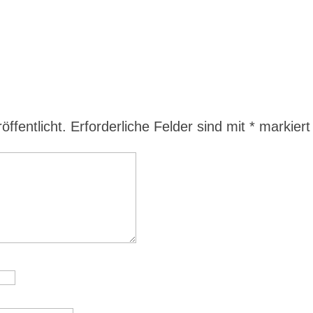
ffentlicht.
Erforderliche Felder sind mit
*
markiert