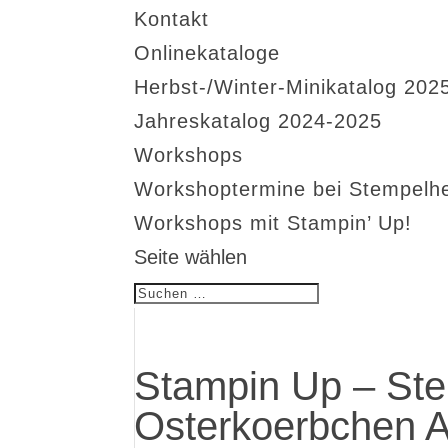
Kontakt
Onlinekataloge
Herbst-/Winter-Minikatalog 202
Jahreskatalog 2024-2025
Workshops
Workshoptermine bei Stempelh
Workshops mit Stampin’ Up!
Seite wählen
Stampin Up – Ste
Osterkoerbchen A