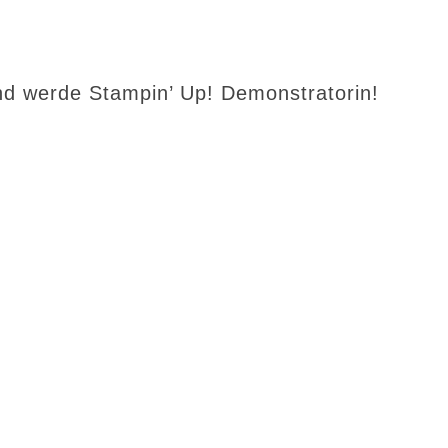
d werde Stampin’ Up! Demonstratorin!