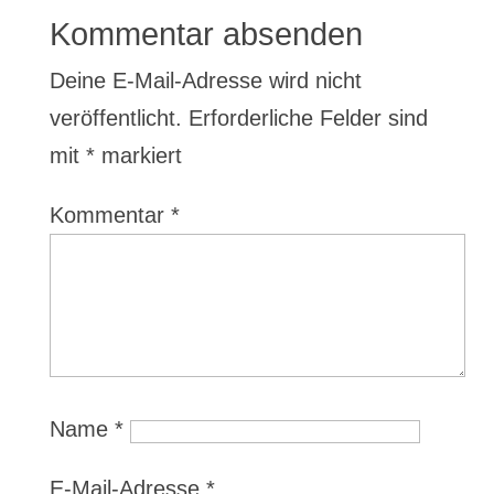
Kommentar absenden
Deine E-Mail-Adresse wird nicht
veröffentlicht.
Erforderliche Felder sind
mit
*
markiert
Kommentar
*
Name
*
E-Mail-Adresse
*