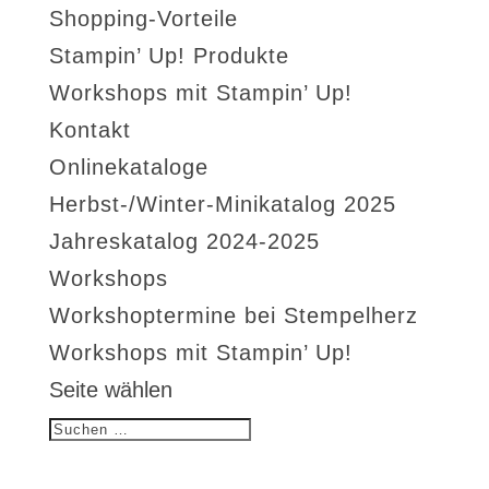
Shopping-Vorteile
Stampin’ Up! Produkte
Workshops mit Stampin’ Up!
Kontakt
Onlinekataloge
Herbst-/Winter-Minikatalog 2025
Jahreskatalog 2024-2025
Workshops
Workshoptermine bei Stempelherz
Workshops mit Stampin’ Up!
Seite wählen