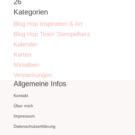
26
Kategorien
Blog Hop Inspiration & Art
Blog Hop Team Stempelherz
Kalender
Karten
Minialben
Verpackungen
Allgemeine Infos
Kontakt
Über mich
Impressum
Datenschutzerklärung