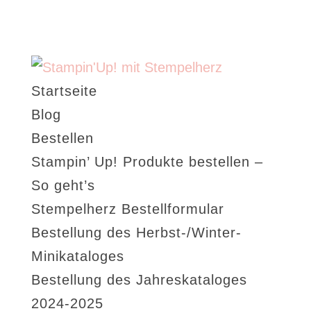
Startseite
Blog
Bestellen
Stampin’ Up! Produkte bestellen –
So geht’s
Stempelherz Bestellformular
Bestellung des Herbst-/Winter-
Minikataloges
Bestellung des Jahreskataloges
2024-2025