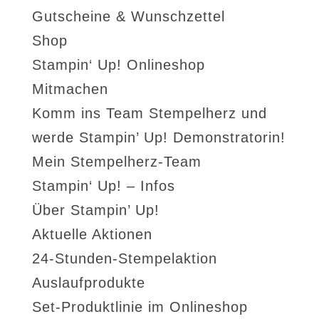
Gutscheine & Wunschzettel
Shop
Stampin‘ Up! Onlineshop
Mitmachen
Komm ins Team Stempelherz und
werde Stampin’ Up! Demonstratorin!
Mein Stempelherz-Team
Stampin‘ Up! – Infos
Über Stampin’ Up!
Aktuelle Aktionen
24-Stunden-Stempelaktion
Auslaufprodukte
Set-Produktlinie im Onlineshop