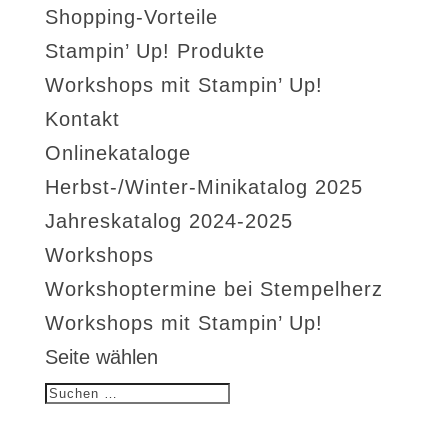
Shopping-Vorteile
Stampin’ Up! Produkte
Workshops mit Stampin’ Up!
Kontakt
Onlinekataloge
Herbst-/Winter-Minikatalog 2025
Jahreskatalog 2024-2025
Workshops
Workshoptermine bei Stempelherz
Workshops mit Stampin’ Up!
Seite wählen