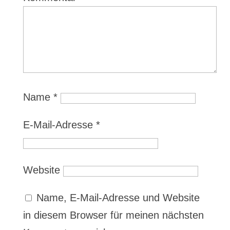
Name
*
E-Mail-Adresse
*
Website
Name, E-Mail-Adresse und Website
in diesem Browser für meinen nächsten