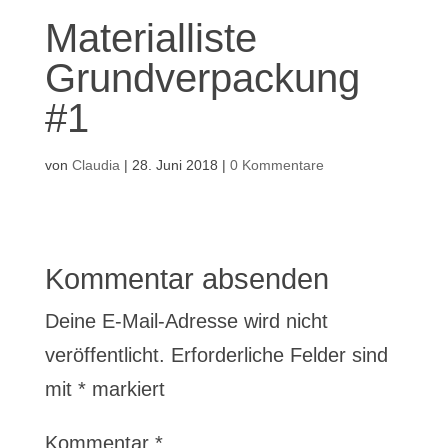
Materialliste
Grundverpackung
#1
von
Claudia
|
28. Juni 2018
|
0 Kommentare
Kommentar absenden
Deine E-Mail-Adresse wird nicht
veröffentlicht.
Erforderliche Felder sind
mit
*
markiert
Kommentar
*