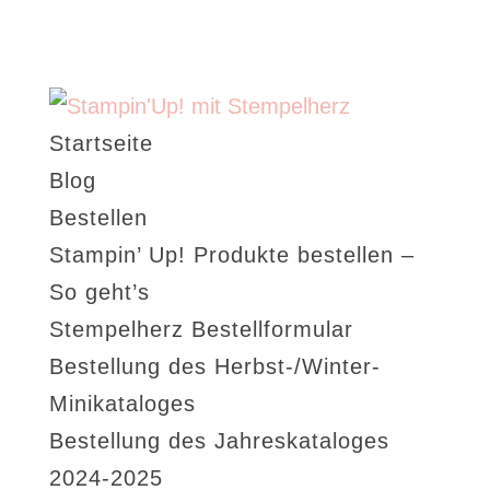
Startseite
Blog
Bestellen
Stampin’ Up! Produkte bestellen –
So geht’s
Stempelherz Bestellformular
Bestellung des Herbst-/Winter-
Minikataloges
Bestellung des Jahreskataloges
2024-2025