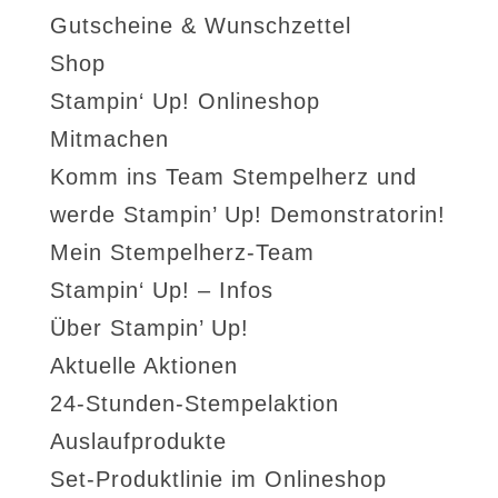
Gutscheine & Wunschzettel
Shop
Stampin‘ Up! Onlineshop
Mitmachen
Komm ins Team Stempelherz und
werde Stampin’ Up! Demonstratorin!
Mein Stempelherz-Team
Stampin‘ Up! – Infos
Über Stampin’ Up!
Aktuelle Aktionen
24-Stunden-Stempelaktion
Auslaufprodukte
Set-Produktlinie im Onlineshop