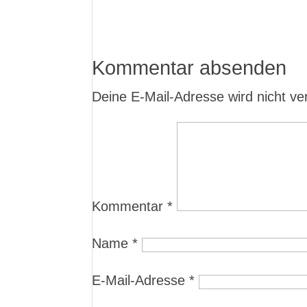
Kommentar absenden
Deine E-Mail-Adresse wird nicht verö
Kommentar
*
Name
*
E-Mail-Adresse
*