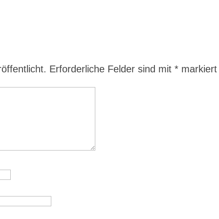
ffentlicht.
Erforderliche Felder sind mit
*
markiert