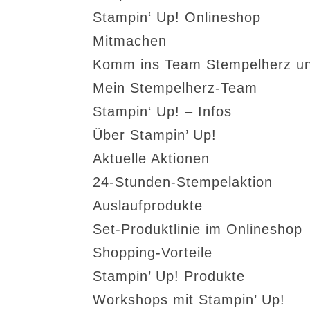
Stampin‘ Up! Onlineshop
Mitmachen
Komm ins Team Stempelherz un
Mein Stempelherz-Team
Stampin‘ Up! – Infos
Über Stampin’ Up!
Aktuelle Aktionen
24-Stunden-Stempelaktion
Auslaufprodukte
Set-Produktlinie im Onlineshop
Shopping-Vorteile
Stampin’ Up! Produkte
Workshops mit Stampin’ Up!