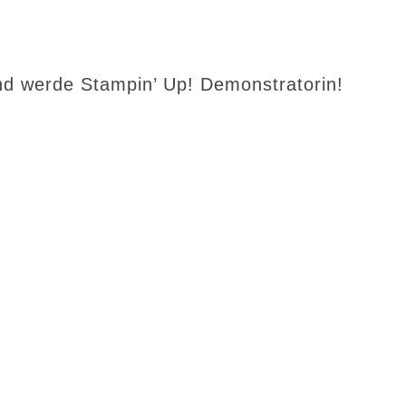
d werde Stampin’ Up! Demonstratorin!