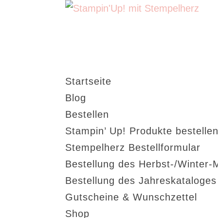
Startseite
Blog
Bestellen
Stampin’ Up! Produkte bestellen
Stempelherz Bestellformular
Bestellung des Herbst-/Winter-
Bestellung des Jahreskataloge
Gutscheine & Wunschzettel
Shop