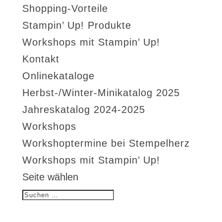
Shopping-Vorteile
Stampin’ Up! Produkte
Workshops mit Stampin’ Up!
Kontakt
Onlinekataloge
Herbst-/Winter-Minikatalog 2025
Jahreskatalog 2024-2025
Workshops
Workshoptermine bei Stempelherz
Workshops mit Stampin’ Up!
Seite wählen