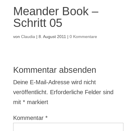
Meander Book –
Schritt 05
von
Claudia
|
8. August 2011
|
0 Kommentare
Kommentar absenden
Deine E-Mail-Adresse wird nicht
veröffentlicht.
Erforderliche Felder sind
mit
*
markiert
Kommentar
*