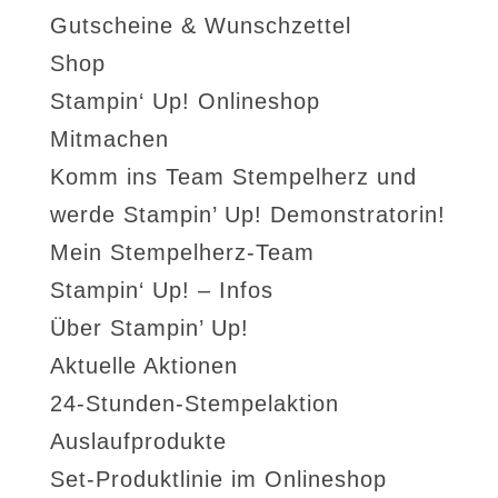
Gutscheine & Wunschzettel
Shop
Stampin‘ Up! Onlineshop
Mitmachen
Komm ins Team Stempelherz und
werde Stampin’ Up! Demonstratorin!
Mein Stempelherz-Team
Stampin‘ Up! – Infos
Über Stampin’ Up!
Aktuelle Aktionen
24-Stunden-Stempelaktion
Auslaufprodukte
Set-Produktlinie im Onlineshop