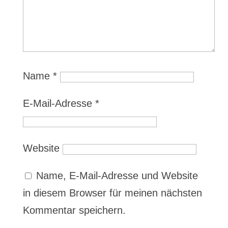
Name
*
E-Mail-Adresse
*
Website
Name, E-Mail-Adresse und Website
in diesem Browser für meinen nächsten
Kommentar speichern.