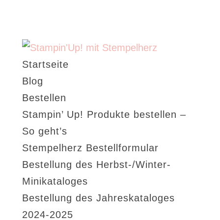
Startseite
Blog
Bestellen
Stampin’ Up! Produkte bestellen –
So geht’s
Stempelherz Bestellformular
Bestellung des Herbst-/Winter-
Minikataloges
Bestellung des Jahreskataloges
2024-2025