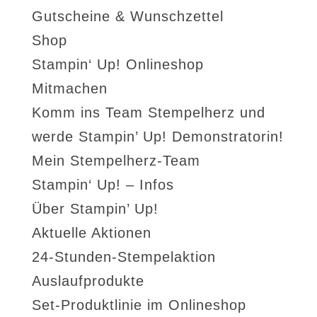
Gutscheine & Wunschzettel
Shop
Stampin‘ Up! Onlineshop
Mitmachen
Komm ins Team Stempelherz und
werde Stampin’ Up! Demonstratorin!
Mein Stempelherz-Team
Stampin‘ Up! – Infos
Über Stampin’ Up!
Aktuelle Aktionen
24-Stunden-Stempelaktion
Auslaufprodukte
Set-Produktlinie im Onlineshop