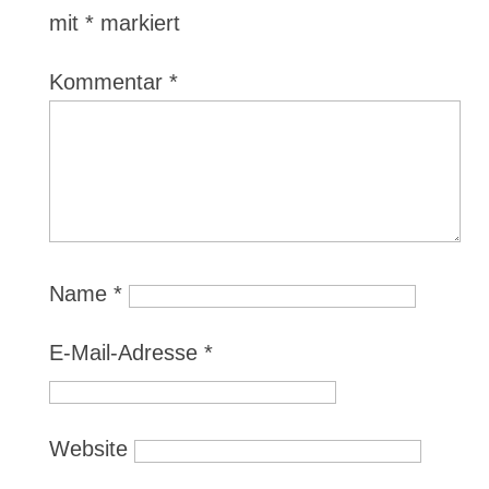
mit
*
markiert
Kommentar
*
Name
*
E-Mail-Adresse
*
Website