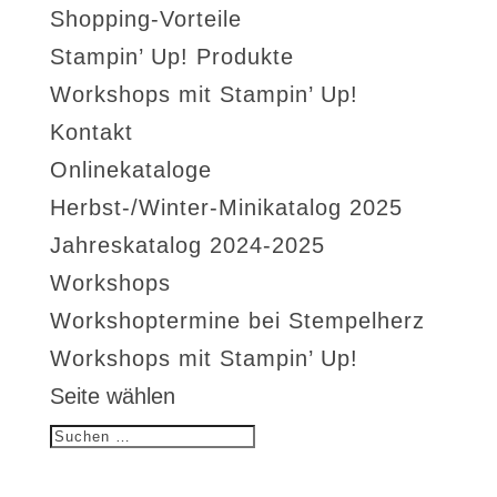
Shopping-Vorteile
Stampin’ Up! Produkte
Workshops mit Stampin’ Up!
Kontakt
Onlinekataloge
Herbst-/Winter-Minikatalog 2025
Jahreskatalog 2024-2025
Workshops
Workshoptermine bei Stempelherz
Workshops mit Stampin’ Up!
Seite wählen