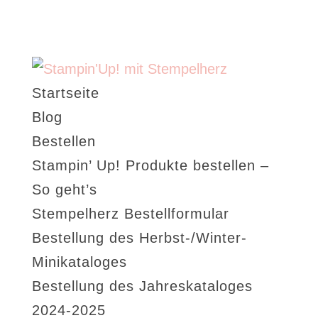
Startseite
Blog
Bestellen
Stampin’ Up! Produkte bestellen –
So geht’s
Stempelherz Bestellformular
Bestellung des Herbst-/Winter-
Minikataloges
Bestellung des Jahreskataloges
2024-2025