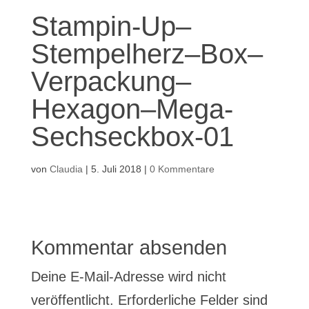
Stampin-Up–
Stempelherz–Box–
Verpackung–
Hexagon–Mega-
Sechseckbox-01
von
Claudia
|
5. Juli 2018
|
0 Kommentare
Kommentar absenden
Deine E-Mail-Adresse wird nicht
veröffentlicht.
Erforderliche Felder sind