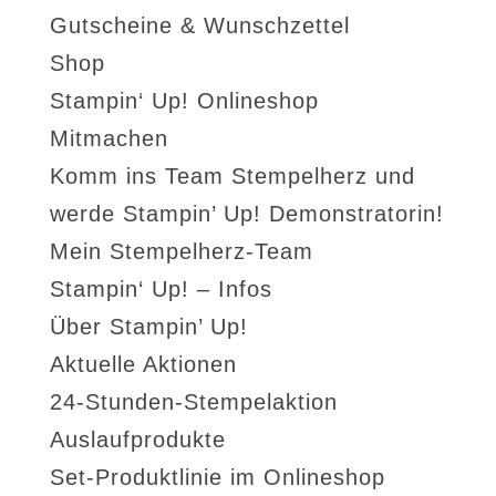
Gutscheine & Wunschzettel
Shop
Stampin‘ Up! Onlineshop
Mitmachen
Komm ins Team Stempelherz und
werde Stampin’ Up! Demonstratorin!
Mein Stempelherz-Team
Stampin‘ Up! – Infos
Über Stampin’ Up!
Aktuelle Aktionen
24-Stunden-Stempelaktion
Auslaufprodukte
Set-Produktlinie im Onlineshop