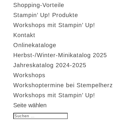
Shopping-Vorteile
Stampin’ Up! Produkte
Workshops mit Stampin’ Up!
Kontakt
Onlinekataloge
Herbst-/Winter-Minikatalog 2025
Jahreskatalog 2024-2025
Workshops
Workshoptermine bei Stempelherz
Workshops mit Stampin’ Up!
Seite wählen