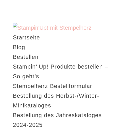
Startseite
Blog
Bestellen
Stampin’ Up! Produkte bestellen –
So geht’s
Stempelherz Bestellformular
Bestellung des Herbst-/Winter-
Minikataloges
Bestellung des Jahreskataloges
2024-2025