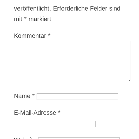
veröffentlicht.
Erforderliche Felder sind
mit
*
markiert
Kommentar
*
Name
*
E-Mail-Adresse
*