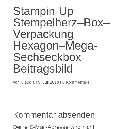
Stampin-Up–
Stempelherz–Box–
Verpackung–
Hexagon–Mega-
Sechseckbox-
Beitragsbild
von
Claudia
|
5. Juli 2018
|
0 Kommentare
Kommentar absenden
Deine E-Mail-Adresse wird nicht