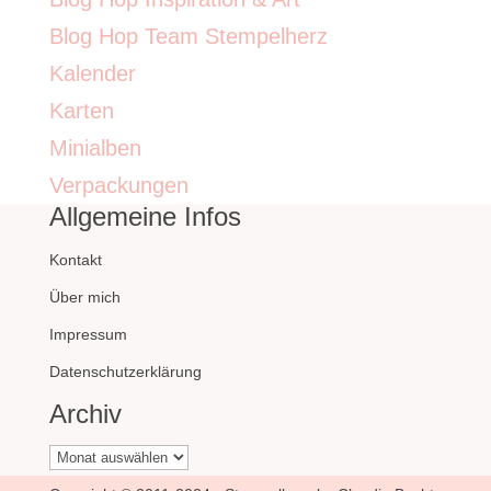
Blog Hop Team Stempelherz
Kalender
Karten
Minialben
Verpackungen
Allgemeine Infos
Kontakt
Über mich
Impressum
Datenschutzerklärung
Archiv
Archiv