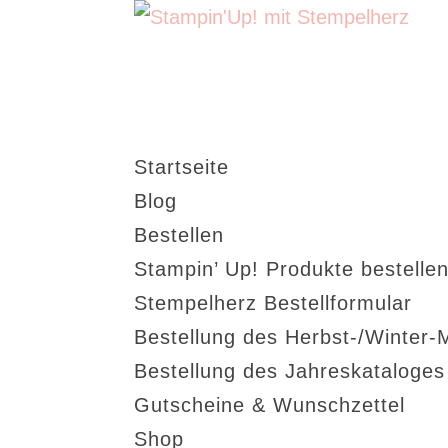
Startseite
Blog
Bestellen
Stampin’ Up! Produkte bestellen
Stempelherz Bestellformular
Bestellung des Herbst-/Winter-
Bestellung des Jahreskataloge
Gutscheine & Wunschzettel
Shop