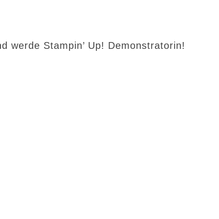
d werde Stampin’ Up! Demonstratorin!