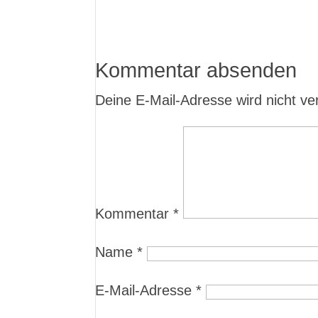
Kommentar absenden
Deine E-Mail-Adresse wird nicht verö
Kommentar
*
Name
*
E-Mail-Adresse
*