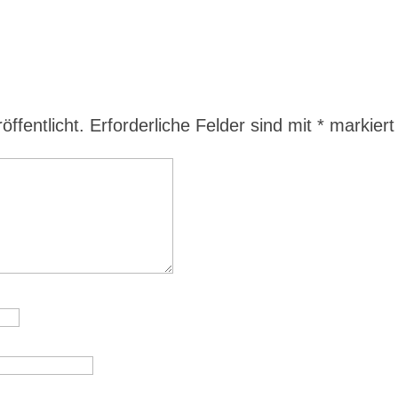
ffentlicht.
Erforderliche Felder sind mit
*
markiert