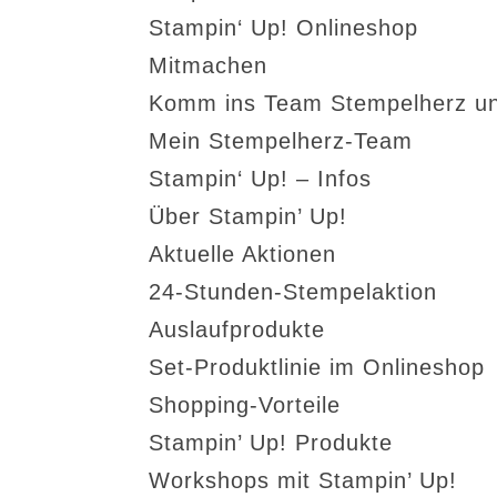
Stampin‘ Up! Onlineshop
Mitmachen
Komm ins Team Stempelherz un
Mein Stempelherz-Team
Stampin‘ Up! – Infos
Über Stampin’ Up!
Aktuelle Aktionen
24-Stunden-Stempelaktion
Auslaufprodukte
Set-Produktlinie im Onlineshop
Shopping-Vorteile
Stampin’ Up! Produkte
Workshops mit Stampin’ Up!