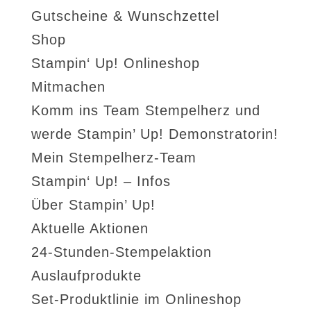
Gutscheine & Wunschzettel
Shop
Stampin‘ Up! Onlineshop
Mitmachen
Komm ins Team Stempelherz und
werde Stampin’ Up! Demonstratorin!
Mein Stempelherz-Team
Stampin‘ Up! – Infos
Über Stampin’ Up!
Aktuelle Aktionen
24-Stunden-Stempelaktion
Auslaufprodukte
Set-Produktlinie im Onlineshop