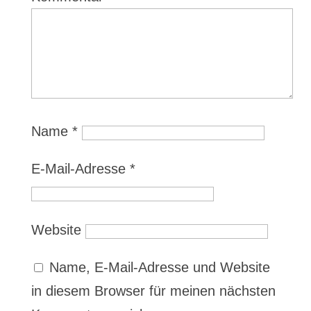
Name
*
E-Mail-Adresse
*
Website
Name, E-Mail-Adresse und Website
in diesem Browser für meinen nächsten