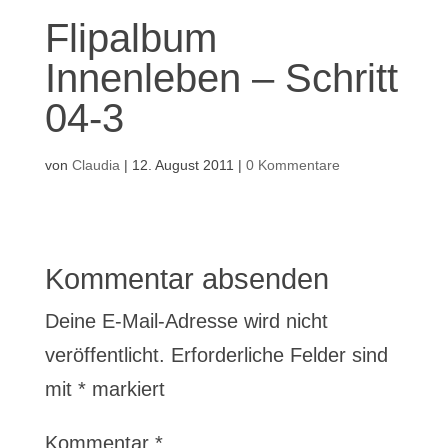
Flipalbum
Innenleben – Schritt
04-3
von
Claudia
|
12. August 2011
|
0 Kommentare
Kommentar absenden
Deine E-Mail-Adresse wird nicht
veröffentlicht.
Erforderliche Felder sind
mit
*
markiert
Kommentar
*