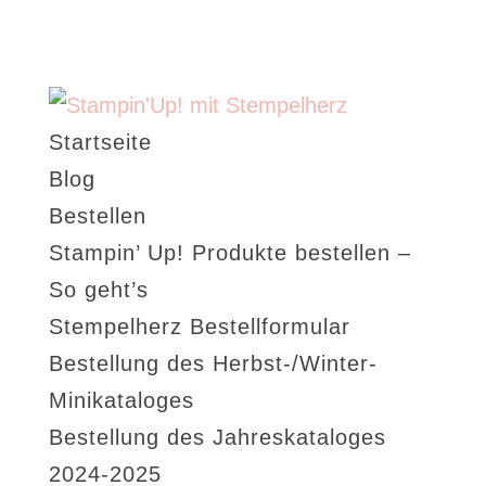
Startseite
Blog
Bestellen
Stampin’ Up! Produkte bestellen –
So geht’s
Stempelherz Bestellformular
Bestellung des Herbst-/Winter-
Minikataloges
Bestellung des Jahreskataloges
2024-2025