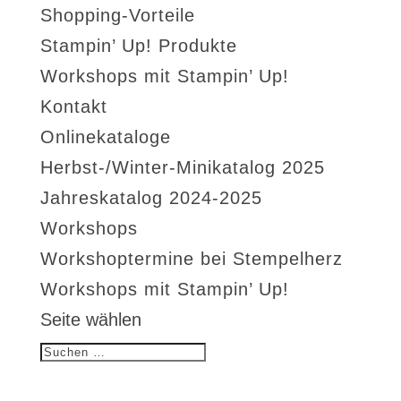
Shopping-Vorteile
Stampin’ Up! Produkte
Workshops mit Stampin’ Up!
Kontakt
Onlinekataloge
Herbst-/Winter-Minikatalog 2025
Jahreskatalog 2024-2025
Workshops
Workshoptermine bei Stempelherz
Workshops mit Stampin’ Up!
Seite wählen