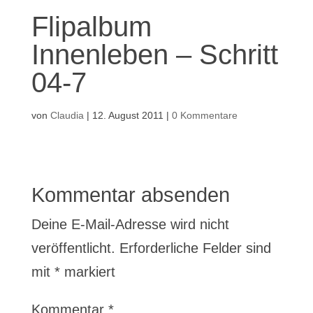
Flipalbum
Innenleben – Schritt
04-7
von
Claudia
|
12. August 2011
|
0 Kommentare
Kommentar absenden
Deine E-Mail-Adresse wird nicht
veröffentlicht.
Erforderliche Felder sind
mit
*
markiert
Kommentar
*