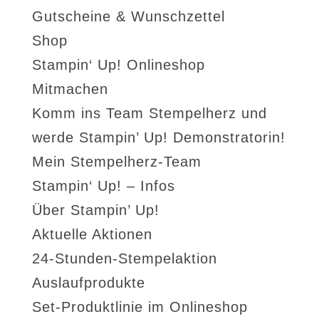
Gutscheine & Wunschzettel
Shop
Stampin‘ Up! Onlineshop
Mitmachen
Komm ins Team Stempelherz und
werde Stampin’ Up! Demonstratorin!
Mein Stempelherz-Team
Stampin‘ Up! – Infos
Über Stampin’ Up!
Aktuelle Aktionen
24-Stunden-Stempelaktion
Auslaufprodukte
Set-Produktlinie im Onlineshop