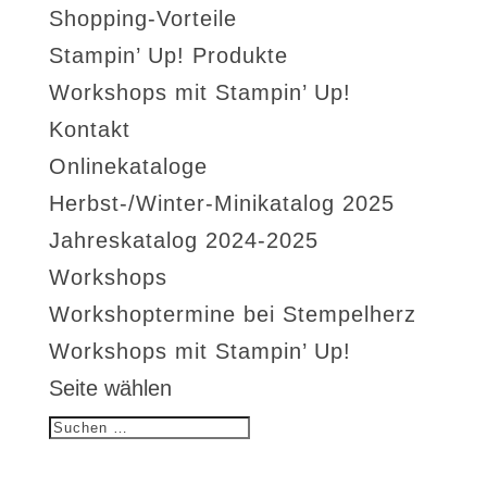
Shopping-Vorteile
Stampin’ Up! Produkte
Workshops mit Stampin’ Up!
Kontakt
Onlinekataloge
Herbst-/Winter-Minikatalog 2025
Jahreskatalog 2024-2025
Workshops
Workshoptermine bei Stempelherz
Workshops mit Stampin’ Up!
Seite wählen