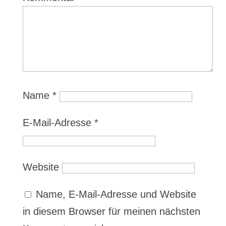
Name
*
E-Mail-Adresse
*
Website
Name, E-Mail-Adresse und Website
in diesem Browser für meinen nächsten