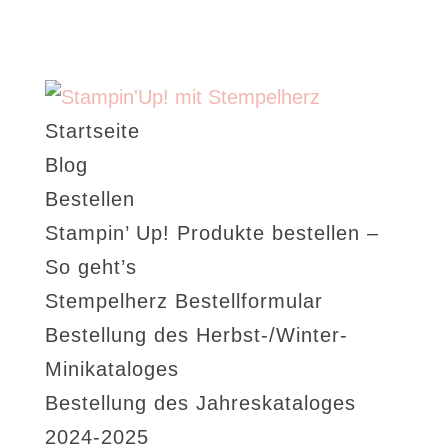
Startseite
Blog
Bestellen
Stampin’ Up! Produkte bestellen –
So geht’s
Stempelherz Bestellformular
Bestellung des Herbst-/Winter-
Minikataloges
Bestellung des Jahreskataloges
2024-2025