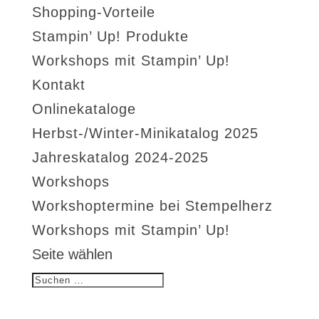
Shopping-Vorteile
Stampin’ Up! Produkte
Workshops mit Stampin’ Up!
Kontakt
Onlinekataloge
Herbst-/Winter-Minikatalog 2025
Jahreskatalog 2024-2025
Workshops
Workshoptermine bei Stempelherz
Workshops mit Stampin’ Up!
Seite wählen