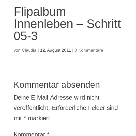
Flipalbum
Innenleben – Schritt
05-3
von
Claudia
|
12. August 2011
|
0 Kommentare
Kommentar absenden
Deine E-Mail-Adresse wird nicht
veröffentlicht.
Erforderliche Felder sind
mit
*
markiert
Kommentar
*