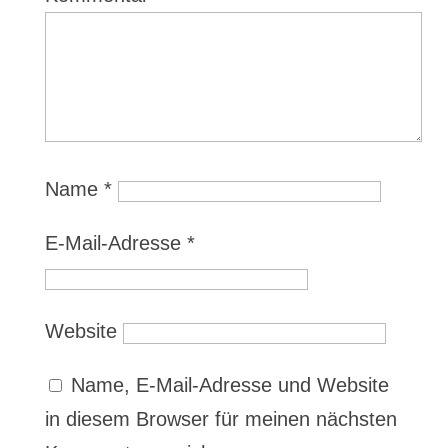
Name
*
E-Mail-Adresse
*
Website
Name, E-Mail-Adresse und Website
in diesem Browser für meinen nächsten