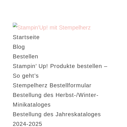
Startseite
Blog
Bestellen
Stampin’ Up! Produkte bestellen –
So geht’s
Stempelherz Bestellformular
Bestellung des Herbst-/Winter-
Minikataloges
Bestellung des Jahreskataloges
2024-2025