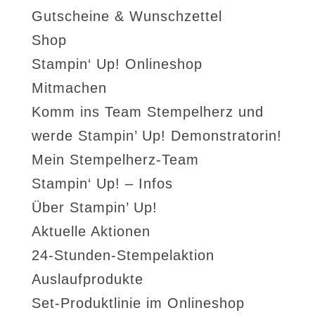
Gutscheine & Wunschzettel
Shop
Stampin‘ Up! Onlineshop
Mitmachen
Komm ins Team Stempelherz und
werde Stampin’ Up! Demonstratorin!
Mein Stempelherz-Team
Stampin‘ Up! – Infos
Über Stampin’ Up!
Aktuelle Aktionen
24-Stunden-Stempelaktion
Auslaufprodukte
Set-Produktlinie im Onlineshop