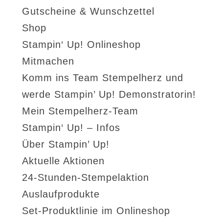
Gutscheine & Wunschzettel
Shop
Stampin‘ Up! Onlineshop
Mitmachen
Komm ins Team Stempelherz und
werde Stampin’ Up! Demonstratorin!
Mein Stempelherz-Team
Stampin‘ Up! – Infos
Über Stampin’ Up!
Aktuelle Aktionen
24-Stunden-Stempelaktion
Auslaufprodukte
Set-Produktlinie im Onlineshop