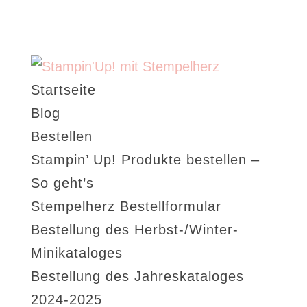
Startseite
Blog
Bestellen
Stampin’ Up! Produkte bestellen –
So geht’s
Stempelherz Bestellformular
Bestellung des Herbst-/Winter-
Minikataloges
Bestellung des Jahreskataloges
2024-2025