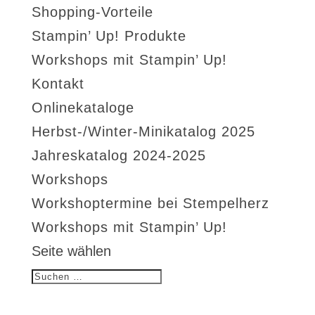
Shopping-Vorteile
Stampin’ Up! Produkte
Workshops mit Stampin’ Up!
Kontakt
Onlinekataloge
Herbst-/Winter-Minikatalog 2025
Jahreskatalog 2024-2025
Workshops
Workshoptermine bei Stempelherz
Workshops mit Stampin’ Up!
Seite wählen