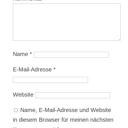
Name
*
E-Mail-Adresse
*
Website
Name, E-Mail-Adresse und Website
in diesem Browser für meinen nächsten