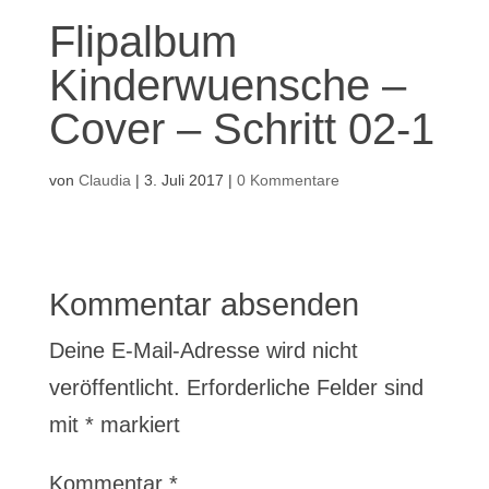
Flipalbum
Kinderwuensche –
Cover – Schritt 02-1
von
Claudia
|
3. Juli 2017
|
0 Kommentare
Kommentar absenden
Deine E-Mail-Adresse wird nicht
veröffentlicht.
Erforderliche Felder sind
mit
*
markiert
Kommentar
*