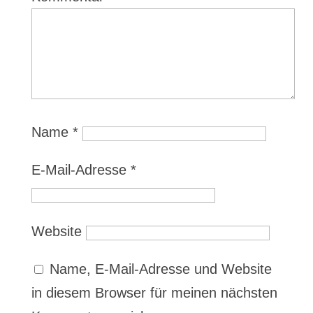
Name
*
E-Mail-Adresse
*
Website
Name, E-Mail-Adresse und Website
in diesem Browser für meinen nächsten