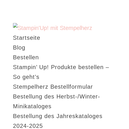
Startseite
Blog
Bestellen
Stampin’ Up! Produkte bestellen –
So geht’s
Stempelherz Bestellformular
Bestellung des Herbst-/Winter-
Minikataloges
Bestellung des Jahreskataloges
2024-2025