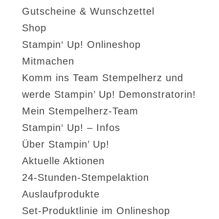
Gutscheine & Wunschzettel
Shop
Stampin‘ Up! Onlineshop
Mitmachen
Komm ins Team Stempelherz und
werde Stampin’ Up! Demonstratorin!
Mein Stempelherz-Team
Stampin‘ Up! – Infos
Über Stampin’ Up!
Aktuelle Aktionen
24-Stunden-Stempelaktion
Auslaufprodukte
Set-Produktlinie im Onlineshop