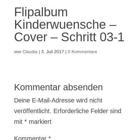
Flipalbum
Kinderwuensche –
Cover – Schritt 03-1
von
Claudia
|
3. Juli 2017
|
0 Kommentare
Kommentar absenden
Deine E-Mail-Adresse wird nicht
veröffentlicht.
Erforderliche Felder sind
mit
*
markiert
Kommentar
*