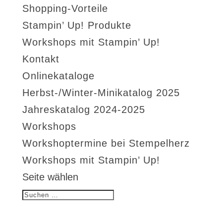
Shopping-Vorteile
Stampin’ Up! Produkte
Workshops mit Stampin’ Up!
Kontakt
Onlinekataloge
Herbst-/Winter-Minikatalog 2025
Jahreskatalog 2024-2025
Workshops
Workshoptermine bei Stempelherz
Workshops mit Stampin’ Up!
Seite wählen