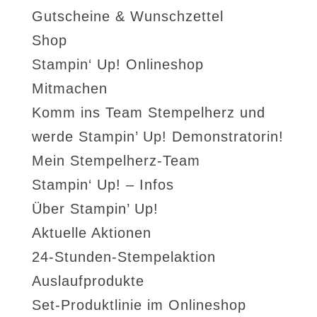
Gutscheine & Wunschzettel
Shop
Stampin‘ Up! Onlineshop
Mitmachen
Komm ins Team Stempelherz und
werde Stampin’ Up! Demonstratorin!
Mein Stempelherz-Team
Stampin‘ Up! – Infos
Über Stampin’ Up!
Aktuelle Aktionen
24-Stunden-Stempelaktion
Auslaufprodukte
Set-Produktlinie im Onlineshop