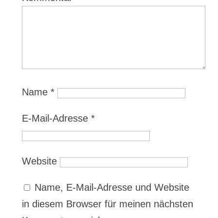
Name
*
E-Mail-Adresse
*
Website
Name, E-Mail-Adresse und Website
in diesem Browser für meinen nächsten