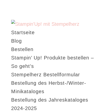
Startseite
Blog
Bestellen
Stampin’ Up! Produkte bestellen –
So geht’s
Stempelherz Bestellformular
Bestellung des Herbst-/Winter-
Minikataloges
Bestellung des Jahreskataloges
2024-2025