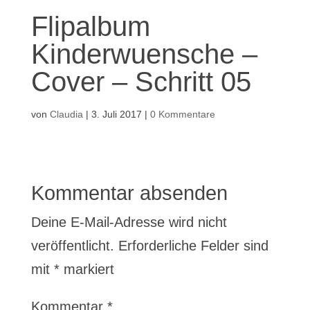
Flipalbum
Kinderwuensche –
Cover – Schritt 05
von
Claudia
|
3. Juli 2017
|
0 Kommentare
Kommentar absenden
Deine E-Mail-Adresse wird nicht
veröffentlicht.
Erforderliche Felder sind
mit
*
markiert
Kommentar
*