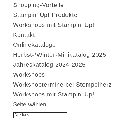
Shopping-Vorteile
Stampin’ Up! Produkte
Workshops mit Stampin’ Up!
Kontakt
Onlinekataloge
Herbst-/Winter-Minikatalog 2025
Jahreskatalog 2024-2025
Workshops
Workshoptermine bei Stempelherz
Workshops mit Stampin’ Up!
Seite wählen