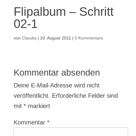
Flipalbum – Schritt
02-1
von
Claudia
|
10. August 2011
|
0 Kommentare
Kommentar absenden
Deine E-Mail-Adresse wird nicht
veröffentlicht.
Erforderliche Felder sind
mit
*
markiert
Kommentar
*