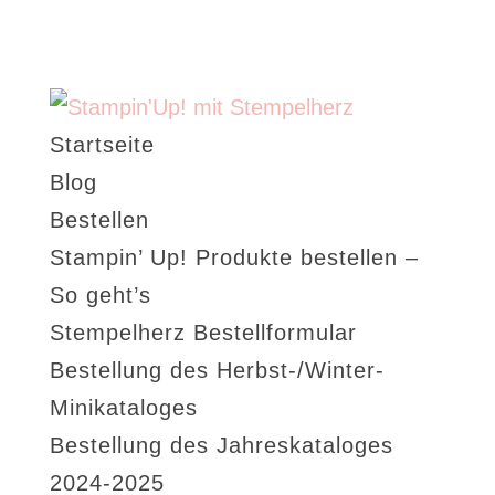
Startseite
Blog
Bestellen
Stampin’ Up! Produkte bestellen –
So geht’s
Stempelherz Bestellformular
Bestellung des Herbst-/Winter-
Minikataloges
Bestellung des Jahreskataloges
2024-2025