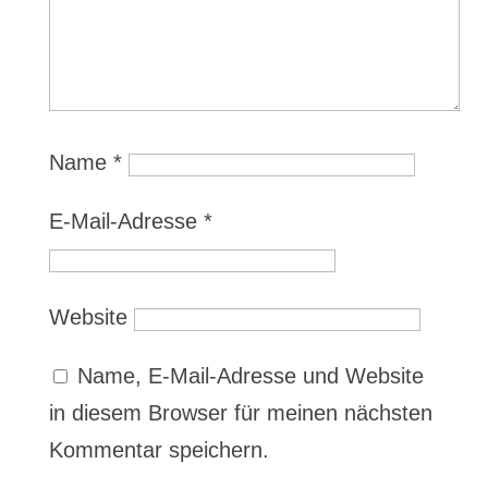
Name
*
E-Mail-Adresse
*
Website
Name, E-Mail-Adresse und Website
in diesem Browser für meinen nächsten
Kommentar speichern.