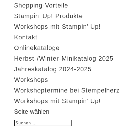
Shopping-Vorteile
Stampin’ Up! Produkte
Workshops mit Stampin’ Up!
Kontakt
Onlinekataloge
Herbst-/Winter-Minikatalog 2025
Jahreskatalog 2024-2025
Workshops
Workshoptermine bei Stempelherz
Workshops mit Stampin’ Up!
Seite wählen