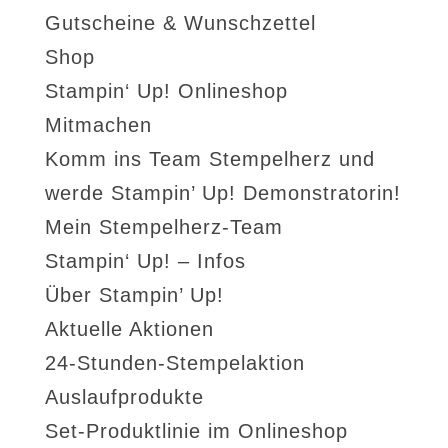
Gutscheine & Wunschzettel
Shop
Stampin‘ Up! Onlineshop
Mitmachen
Komm ins Team Stempelherz und
werde Stampin’ Up! Demonstratorin!
Mein Stempelherz-Team
Stampin‘ Up! – Infos
Über Stampin’ Up!
Aktuelle Aktionen
24-Stunden-Stempelaktion
Auslaufprodukte
Set-Produktlinie im Onlineshop