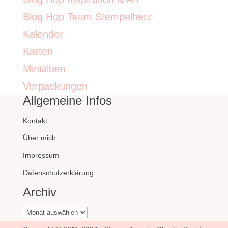
Blog Hop Team Stempelherz
Kalender
Karten
Minialben
Verpackungen
Allgemeine Infos
Kontakt
Über mich
Impressum
Datenschutzerklärung
Archiv
Archiv