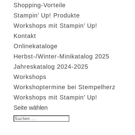
Shopping-Vorteile
Stampin’ Up! Produkte
Workshops mit Stampin’ Up!
Kontakt
Onlinekataloge
Herbst-/Winter-Minikatalog 2025
Jahreskatalog 2024-2025
Workshops
Workshoptermine bei Stempelherz
Workshops mit Stampin’ Up!
Seite wählen