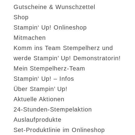
Gutscheine & Wunschzettel
Shop
Stampin‘ Up! Onlineshop
Mitmachen
Komm ins Team Stempelherz und
werde Stampin’ Up! Demonstratorin!
Mein Stempelherz-Team
Stampin‘ Up! – Infos
Über Stampin’ Up!
Aktuelle Aktionen
24-Stunden-Stempelaktion
Auslaufprodukte
Set-Produktlinie im Onlineshop