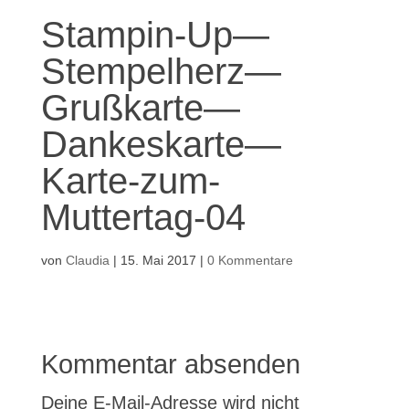
Stampin-Up—
Stempelherz—
Grußkarte—
Dankeskarte—
Karte-zum-
Muttertag-04
von
Claudia
|
15. Mai 2017
|
0 Kommentare
Kommentar absenden
Deine E-Mail-Adresse wird nicht