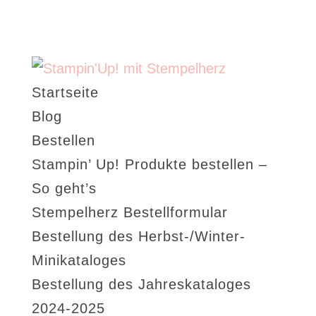
Startseite
Blog
Bestellen
Stampin’ Up! Produkte bestellen –
So geht’s
Stempelherz Bestellformular
Bestellung des Herbst-/Winter-
Minikataloges
Bestellung des Jahreskataloges
2024-2025