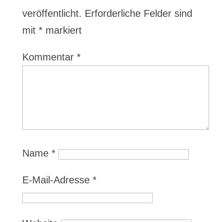
veröffentlicht.
Erforderliche Felder sind
mit
*
markiert
Kommentar
*
Name
*
E-Mail-Adresse
*