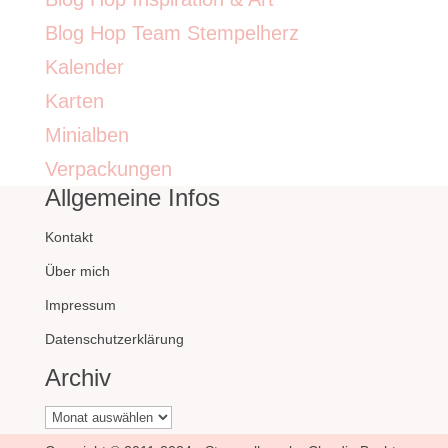
Blog Hop Team Stempelherz
Kalender
Karten
Minialben
Verpackungen
Allgemeine Infos
Kontakt
Über mich
Impressum
Datenschutzerklärung
Archiv
Archiv