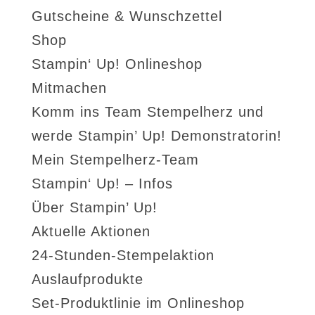
Gutscheine & Wunschzettel
Shop
Stampin‘ Up! Onlineshop
Mitmachen
Komm ins Team Stempelherz und
werde Stampin’ Up! Demonstratorin!
Mein Stempelherz-Team
Stampin‘ Up! – Infos
Über Stampin’ Up!
Aktuelle Aktionen
24-Stunden-Stempelaktion
Auslaufprodukte
Set-Produktlinie im Onlineshop