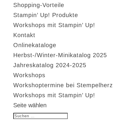
Shopping-Vorteile
Stampin’ Up! Produkte
Workshops mit Stampin’ Up!
Kontakt
Onlinekataloge
Herbst-/Winter-Minikatalog 2025
Jahreskatalog 2024-2025
Workshops
Workshoptermine bei Stempelherz
Workshops mit Stampin’ Up!
Seite wählen