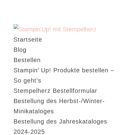
Startseite
Blog
Bestellen
Stampin’ Up! Produkte bestellen –
So geht’s
Stempelherz Bestellformular
Bestellung des Herbst-/Winter-
Minikataloges
Bestellung des Jahreskataloges
2024-2025