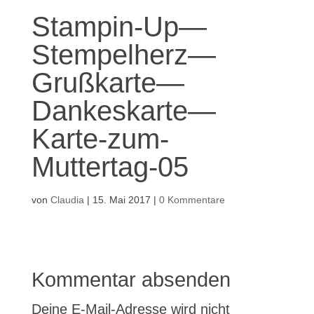
Stampin-Up—
Stempelherz—
Grußkarte—
Dankeskarte—
Karte-zum-
Muttertag-05
von
Claudia
|
15. Mai 2017
|
0 Kommentare
Kommentar absenden
Deine E-Mail-Adresse wird nicht