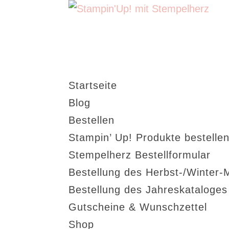
Startseite
Blog
Bestellen
Stampin’ Up! Produkte bestellen
Stempelherz Bestellformular
Bestellung des Herbst-/Winter-
Bestellung des Jahreskataloge
Gutscheine & Wunschzettel
Shop