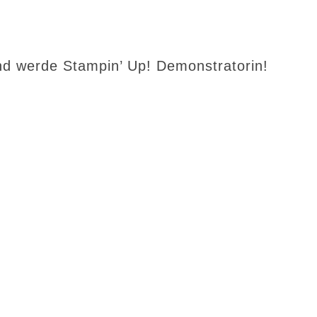
d werde Stampin’ Up! Demonstratorin!