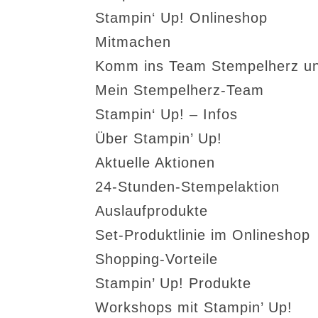
Stampin‘ Up! Onlineshop
Mitmachen
Komm ins Team Stempelherz un
Mein Stempelherz-Team
Stampin‘ Up! – Infos
Über Stampin’ Up!
Aktuelle Aktionen
24-Stunden-Stempelaktion
Auslaufprodukte
Set-Produktlinie im Onlineshop
Shopping-Vorteile
Stampin’ Up! Produkte
Workshops mit Stampin’ Up!