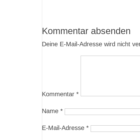
Kommentar absenden
Deine E-Mail-Adresse wird nicht verö
Kommentar
*
Name
*
E-Mail-Adresse
*