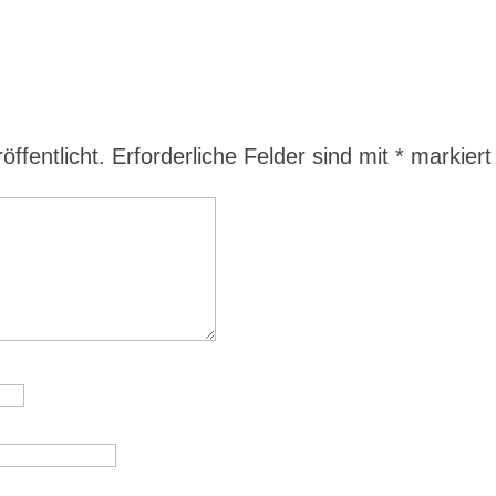
ffentlicht.
Erforderliche Felder sind mit
*
markiert