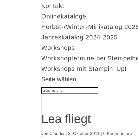
Kontakt
Onlinekataloge
Herbst-/Winter-Minikatalog 202
Jahreskatalog 2024-2025
Workshops
Workshoptermine bei Stempelh
Workshops mit Stampin’ Up!
Seite wählen
Lea fliegt
von
Claudia
|
2. Oktober 2011
|
0 Kommentare