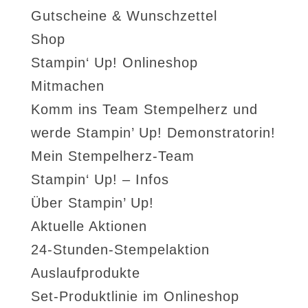
Gutscheine & Wunschzettel
Shop
Stampin‘ Up! Onlineshop
Mitmachen
Komm ins Team Stempelherz und
werde Stampin’ Up! Demonstratorin!
Mein Stempelherz-Team
Stampin‘ Up! – Infos
Über Stampin’ Up!
Aktuelle Aktionen
24-Stunden-Stempelaktion
Auslaufprodukte
Set-Produktlinie im Onlineshop