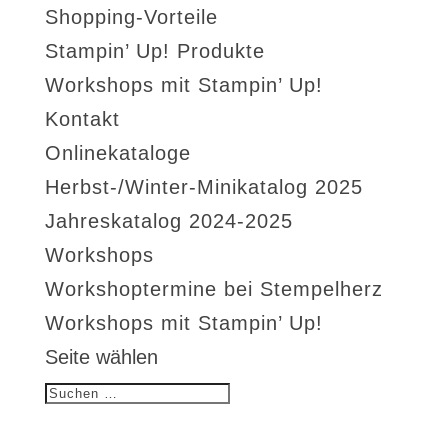
Shopping-Vorteile
Stampin’ Up! Produkte
Workshops mit Stampin’ Up!
Kontakt
Onlinekataloge
Herbst-/Winter-Minikatalog 2025
Jahreskatalog 2024-2025
Workshops
Workshoptermine bei Stempelherz
Workshops mit Stampin’ Up!
Seite wählen