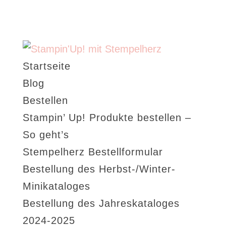
Startseite
Blog
Bestellen
Stampin’ Up! Produkte bestellen –
So geht’s
Stempelherz Bestellformular
Bestellung des Herbst-/Winter-
Minikataloges
Bestellung des Jahreskataloges
2024-2025