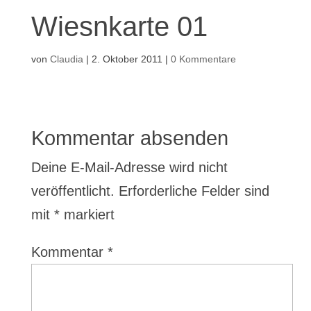
Wiesnkarte 01
von
Claudia
|
2. Oktober 2011
|
0 Kommentare
Kommentar absenden
Deine E-Mail-Adresse wird nicht
veröffentlicht.
Erforderliche Felder sind
mit
*
markiert
Kommentar
*