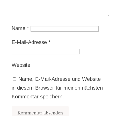
Name
*
E-Mail-Adresse
*
Website
Name, E-Mail-Adresse und Website
in diesem Browser für meinen nächsten
Kommentar speichern.