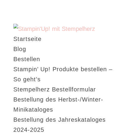
Startseite
Blog
Bestellen
Stampin’ Up! Produkte bestellen –
So geht’s
Stempelherz Bestellformular
Bestellung des Herbst-/Winter-
Minikataloges
Bestellung des Jahreskataloges
2024-2025