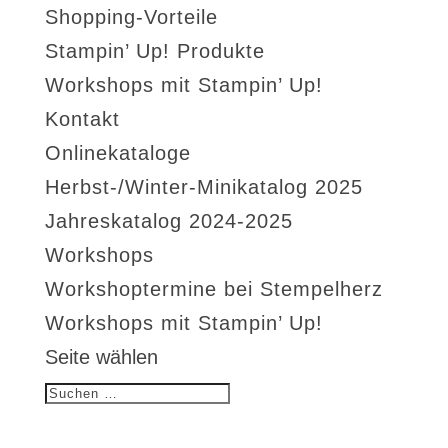
Shopping-Vorteile
Stampin’ Up! Produkte
Workshops mit Stampin’ Up!
Kontakt
Onlinekataloge
Herbst-/Winter-Minikatalog 2025
Jahreskatalog 2024-2025
Workshops
Workshoptermine bei Stempelherz
Workshops mit Stampin’ Up!
Seite wählen