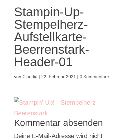
Stampin-Up-
Stempelherz-
Aufstellkarte-
Beerrenstark-
Header-01
von
Claudia
|
22. Februar 2021
|
0 Kommentare
Kommentar absenden
Deine E-Mail-Adresse wird nicht