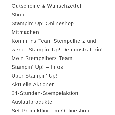
Gutscheine & Wunschzettel
Shop
Stampin‘ Up! Onlineshop
Mitmachen
Komm ins Team Stempelherz und
werde Stampin’ Up! Demonstratorin!
Mein Stempelherz-Team
Stampin‘ Up! – Infos
Über Stampin’ Up!
Aktuelle Aktionen
24-Stunden-Stempelaktion
Auslaufprodukte
Set-Produktlinie im Onlineshop