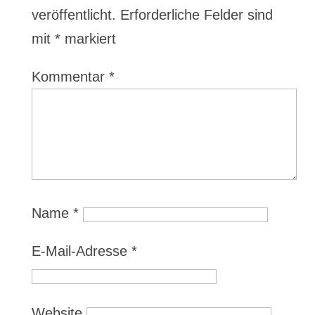
veröffentlicht.
Erforderliche Felder sind
mit
*
markiert
Kommentar
*
Name
*
E-Mail-Adresse
*
Website